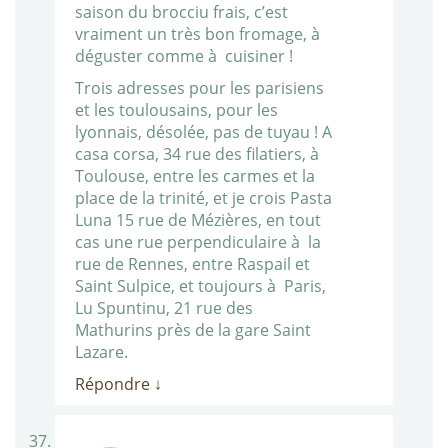
saison du brocciu frais, c’est
vraiment un très bon fromage, à
déguster comme à cuisiner !
Trois adresses pour les parisiens
et les toulousains, pour les
lyonnais, désolée, pas de tuyau ! A
casa corsa, 34 rue des filatiers, à
Toulouse, entre les carmes et la
place de la trinité, et je crois Pasta
Luna 15 rue de Mézières, en tout
cas une rue perpendiculaire à la
rue de Rennes, entre Raspail et
Saint Sulpice, et toujours à Paris,
Lu Spuntinu, 21 rue des
Mathurins près de la gare Saint
Lazare.
Répondre
↓