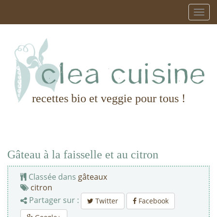
recettes bio et veggie pour tous !
Gâteau à la faisselle et au citron
Classée dans
gâteaux
citron
Partager sur :
Twitter
Facebook