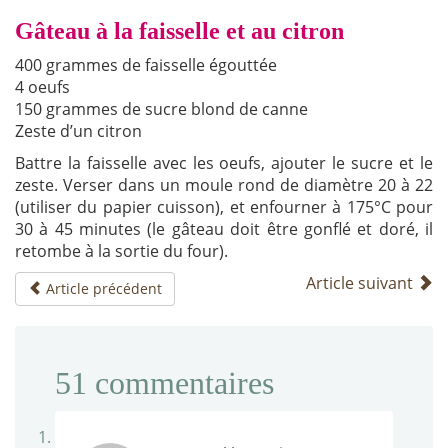
Gâteau à la faisselle et au citron
400 grammes de faisselle égouttée
4 oeufs
150 grammes de sucre blond de canne
Zeste d’un citron
Battre la faisselle avec les oeufs, ajouter le sucre et le
zeste. Verser dans un moule rond de diamètre 20 à 22
(utiliser du papier cuisson), et enfourner à 175°C pour
30 à 45 minutes (le gâteau doit être gonflé et doré, il
retombe à la sortie du four).
Article suivant
Article précédent
51
commentaires