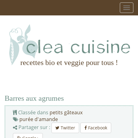
recettes bio et veggie pour tous !
Barres aux agrumes
Classée dans
petits gâteaux
purée d'amande
Partager sur :
Twitter
Facebook