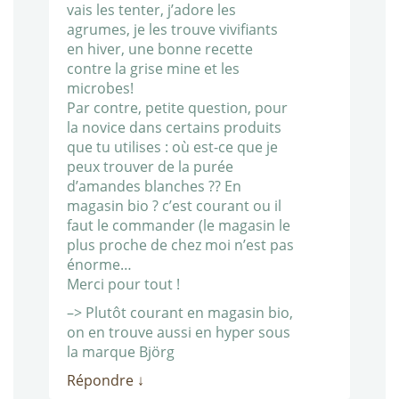
vais les tenter, j’adore les
agrumes, je les trouve vivifiants
en hiver, une bonne recette
contre la grise mine et les
microbes!
Par contre, petite question, pour
la novice dans certains produits
que tu utilises : où est-ce que je
peux trouver de la purée
d’amandes blanches ?? En
magasin bio ? c’est courant ou il
faut le commander (le magasin le
plus proche de chez moi n’est pas
énorme…
Merci pour tout !
–> Plutôt courant en magasin bio,
on en trouve aussi en hyper sous
la marque Björg
Répondre
↓