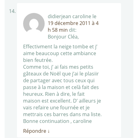
didierjean caroline
le
19 décembre 2011 à 4
h 58 min
dit:
Bonjour Cléa,
Effectivment la neige tombe et j’
aime beaucoup cette ambiance
bien feutrée.
Comme toi, j’ ai fais mes petits
gâteaux de Noël que j’ai le plasiir
de partager avec tous ceux qui
passe à la maison et celà fait des
heureux. Rien à dire, le fait
maison est excellent. D’ ailleurs je
vais refaire une fournée et je
mettrais ces barres dans ma liste.
Bonne continuation , caroline
Répondre
↓