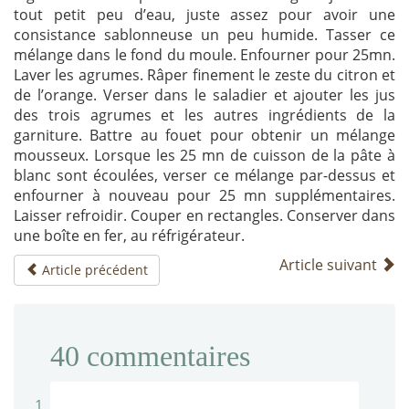
tout petit peu d’eau, juste assez pour avoir une
consistance sablonneuse un peu humide. Tasser ce
mélange dans le fond du moule. Enfourner pour 25mn.
Laver les agrumes. Râper finement le zeste du citron et
de l’orange. Verser dans le saladier et ajouter les jus
des trois agrumes et les autres ingrédients de la
garniture. Battre au fouet pour obtenir un mélange
mousseux. Lorsque les 25 mn de cuisson de la pâte à
blanc sont écoulées, verser ce mélange par-dessus et
enfourner à nouveau pour 25 mn supplémentaires.
Laisser refroidir. Couper en rectangles. Conserver dans
une boîte en fer, au réfrigérateur.
Article suivant
Article précédent
40
commentaires