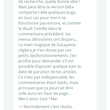
de recherche, quelle bonne idée !
Mais peut-être la version bêta
comporte-t-elle quelques bugs,
en tout cas pour moi il ne
fonctionne pas encore, et comme
le disait Camille dans le
commentaire précédent, les
menus déroulants ont disparu…
La main magique de Datayama
règlera je n’en doute pas ces
petits dysfonctionnements. J’en
profite pour demander s’il est
possible d’ajouter quelque part la
date de parution de tes articles.
Ce n’est pas indispensable, les
commentaires étant datés, mais
je trouve que ça pourrait être
utile aussi en haut de page…
Merci pour tout ! Mai
–> Normalement c’est résolu,