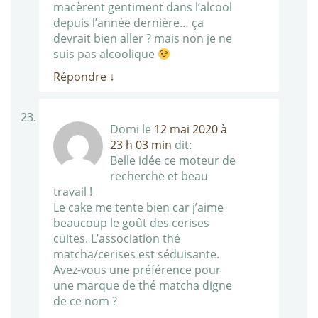
macèrent gentiment dans l’alcool
depuis l’année dernière… ça
devrait bien aller ? mais non je ne
suis pas alcoolique
Répondre
↓
Domi
le
12 mai 2020 à
23 h 03 min
dit:
Belle idée ce moteur de
recherche et beau
travail !
Le cake me tente bien car j’aime
beaucoup le goût des cerises
cuites. L’association thé
matcha/cerises est séduisante.
Avez-vous une préférence pour
une marque de thé matcha digne
de ce nom ?