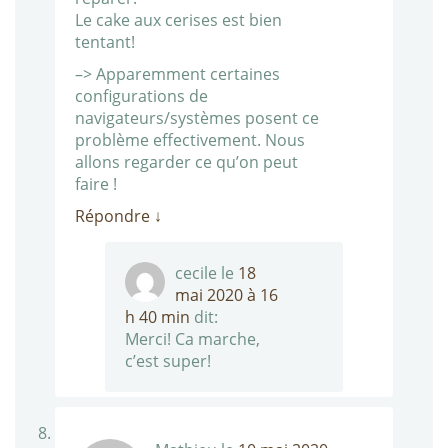
Le cake aux cerises est bien
tentant!
–> Apparemment certaines
configurations de
navigateurs/systèmes posent ce
problème effectivement. Nous
allons regarder ce qu’on peut
faire !
Répondre
↓
cecile
le
18
mai 2020 à 16
h 40 min
dit:
Merci! Ca marche,
c’est super!