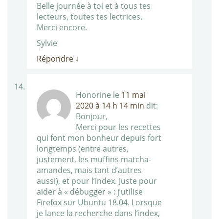
Belle journée à toi et à tous tes
lecteurs, toutes tes lectrices.
Merci encore.
Sylvie
Répondre
↓
Honorine
le
11 mai
2020 à 14 h 14 min
dit:
Bonjour,
Merci pour les recettes
qui font mon bonheur depuis fort
longtemps (entre autres,
justement, les muffins matcha-
amandes, mais tant d’autres
aussi), et pour l’index. Juste pour
aider à « débugger » : j’utilise
Firefox sur Ubuntu 18.04. Lorsque
je lance la recherche dans l’index,