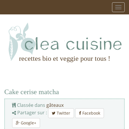
recettes bio et veggie pour tous !
Cake cerise matcha
Classée dans
gâteaux
Partager sur :
Twitter
Facebook
Google+