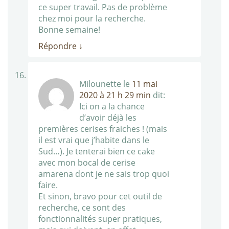
ce super travail. Pas de problème
chez moi pour la recherche.
Bonne semaine!
Répondre
↓
Milounette
le
11 mai
2020 à 21 h 29 min
dit:
Ici on a la chance
d’avoir déjà les
premières cerises fraiches ! (mais
il est vrai que j’habite dans le
Sud…). Je tenterai bien ce cake
avec mon bocal de cerise
amarena dont je ne sais trop quoi
faire.
Et sinon, bravo pour cet outil de
recherche, ce sont des
fonctionnalités super pratiques,