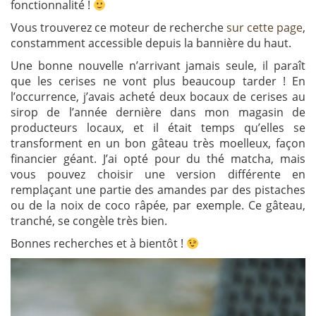
fonctionnalité !
Vous trouverez ce moteur de recherche
sur cette page
,
constamment accessible depuis la bannière du haut.
Une bonne nouvelle n’arrivant jamais seule, il paraît
que les cerises ne vont plus beaucoup tarder ! En
l’occurrence, j’avais acheté deux bocaux de cerises au
sirop de l’année dernière dans mon magasin de
producteurs locaux, et il était temps qu’elles se
transforment en un bon gâteau très moelleux, façon
financier géant. J’ai opté pour du thé matcha, mais
vous pouvez choisir une version différente en
remplaçant une partie des amandes par des pistaches
ou de la noix de coco râpée, par exemple. Ce gâteau,
tranché, se congèle très bien.
Bonnes recherches et à bientôt !