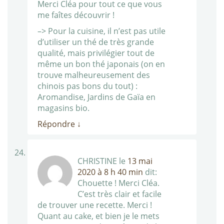
Merci Cléa pour tout ce que vous
me faîtes découvrir !
–> Pour la cuisine, il n’est pas utile
d’utiliser un thé de très grande
qualité, mais privilégier tout de
même un bon thé japonais (on en
trouve malheureusement des
chinois pas bons du tout) :
Aromandise, Jardins de Gaïa en
magasins bio.
Répondre
↓
CHRISTINE
le
13 mai
2020 à 8 h 40 min
dit:
Chouette ! Merci Cléa.
C’est très clair et facile
de trouver une recette. Merci !
Quant au cake, et bien je le mets