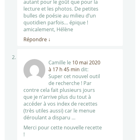
autant pour le goût que pour la
lecture et les photos. De petites
bulles de poésie au milieu d’un
quotidien parfois… épique !
amicalement, Hélène
Répondre
↓
Camille
le
10 mai 2020
à 17 h 45 min
dit:
Super cet nouvel outil
de recherche ! Par
contre cela fait plusieurs jours
que je n’arrive plus du tout à
accéder à vos index de recettes
(très utiles aussi) car le menue
déroulant a disparu …
Merci pour cette nouvelle recette
!