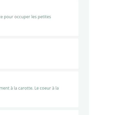
te pour occuper les petites
ent à la carotte. Le coeur à la