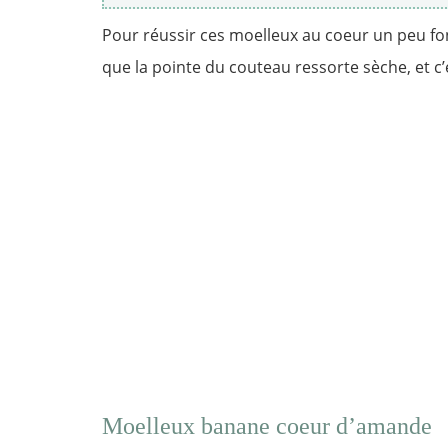
Pour réussir ces moelleux au coeur un peu fon
que la pointe du couteau ressorte sèche, et c’e
Moelleux banane coeur d’amande