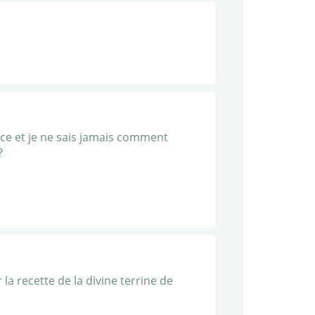
ance et je ne sais jamais comment
?
la recette de la divine terrine de