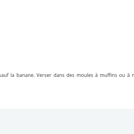
, sauf la banane. Verser dans des moules à muffins ou à 