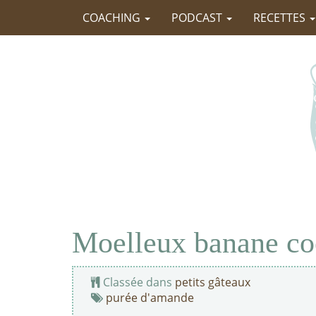
COACHING
PODCAST
RECETTES
Moelleux banane co
Classée dans
petits gâteaux
purée d'amande