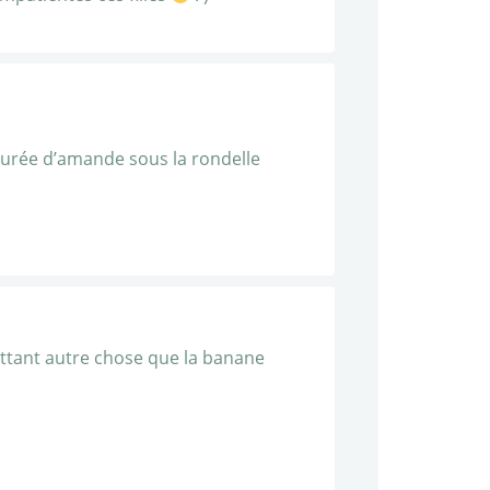
purée d’amande sous la rondelle
mettant autre chose que la banane