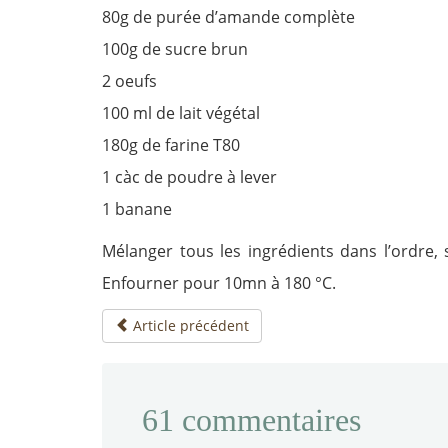
80g de purée d’amande complète
100g de sucre brun
2 oeufs
100 ml de lait végétal
180g de farine T80
1 càc de poudre à lever
1 banane
Mélanger tous les ingrédients dans l’ordre
Enfourner pour 10mn à 180 °C.
Article précédent
61
commentaires