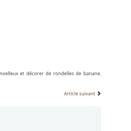
moelleux et décorer de rondelles de banane.
Article suivant