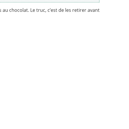
 chocolat. Le truc, c’est de les retirer avant