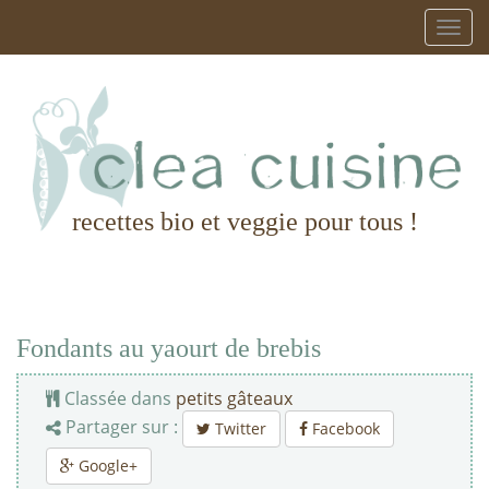
recettes bio et veggie pour tous !
Fondants au yaourt de brebis
Classée dans
petits gâteaux
Partager sur :
Twitter
Facebook
Google+