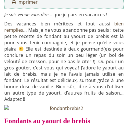
Imprimer
Je suis venue vous dire
… que je pars en vacances !
Des vacances bien méritées et tout aussi
bien
remplies
… Mais je ne vous abandonne pas seuls : cette
petite recette de fondant au yaourt de brebis est là
pour vous tenir compagnie, et je pense qu’elle vous
plaira
Elle est destinée à deux gourmand(e)s pour
conclure un repas du soir un peu léger (un bol de
velouté de cresson, pour ne pas le citer !). Ou pour un
gros goûter, c’est vous qui voyez ! J’adore le yaourt au
lait de brebis, mais je ne l’avais jamais utilisé en
fondant. Le résultat est délicieux, surtout grâce à une
bonne dose de vanille. Bien sûr, libre à vous d’utiliser
un autre type de yaourt, d’autres fruits de saison…
Adaptez !!
Fondants au yaourt de brebis