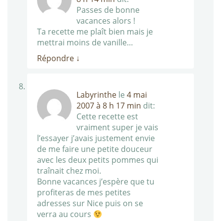
Passes de bonne
vacances alors !
Ta recette me plaît bien mais je
mettrai moins de vanille…
Répondre
↓
Labyrinthe
le
4 mai
2007 à 8 h 17 min
dit:
Cette recette est
vraiment super je vais
l’essayer j’avais justement envie
de me faire une petite douceur
avec les deux petits pommes qui
traînait chez moi.
Bonne vacances j’espère que tu
profiteras de mes petites
adresses sur Nice puis on se
verra au cours