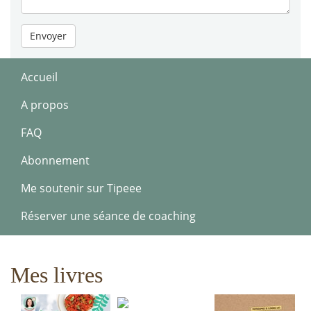
Envoyer
Accueil
A propos
FAQ
Abonnement
Me soutenir sur Tipeee
Réserver une séance de coaching
Mes livres