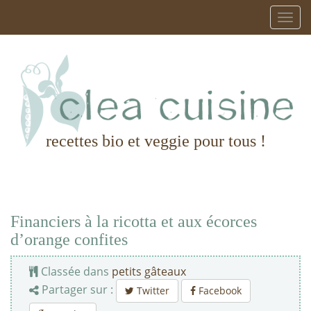
recettes bio et veggie pour tous !
Financiers à la ricotta et aux écorces
d’orange confites
Classée dans
petits gâteaux
Partager sur :
Twitter
Facebook