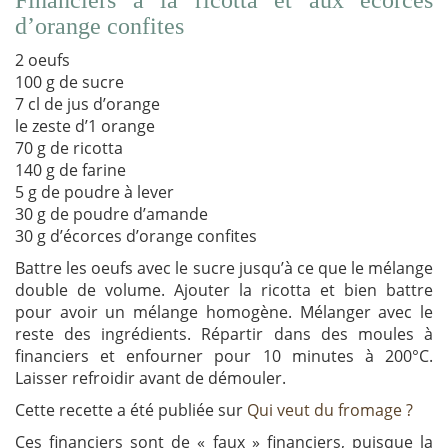
d’orange confites
2 oeufs
100 g de sucre
7 cl de jus d’orange
le zeste d’1 orange
70 g de ricotta
140 g de farine
5 g de poudre à lever
30 g de poudre d’amande
30 g d’écorces d’orange confites
Battre les oeufs avec le sucre jusqu’à ce que le mélange
double de volume. Ajouter la ricotta et bien battre
pour avoir un mélange homogène. Mélanger avec le
reste des ingrédients. Répartir dans des moules à
financiers et enfourner pour 10 minutes à 200°C.
Laisser refroidir avant de démouler.
Cette recette a été publiée sur
Qui veut du fromage ?
Ces financiers sont de « faux » financiers, puisque la