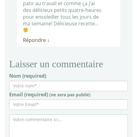
patir au travail et comme ça j’ai
des délicieux petits quatre-heures
pour ensoleiller tous les jours de
ma semaine! Délicieuse recette…
Répondre
↓
Laisser un commentaire
Nom (required)
Email (required)
(ne sera pas publié)