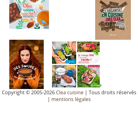
Copyright © 2005-2026
Clea cuisine
| Tous droits réservés
|
mentions légales