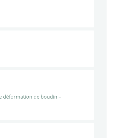
ne déformation de boudin –