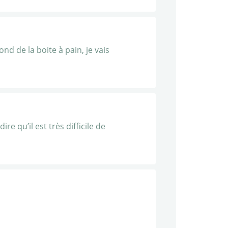
nd de la boite à pain, je vais
re qu’il est très difficile de