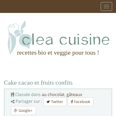
recettes bio et veggie pour tous !
Cake cacao et fruits confits
Classée dans
au chocolat
,
gâteaux
Partager sur :
Twitter
Facebook
Google+