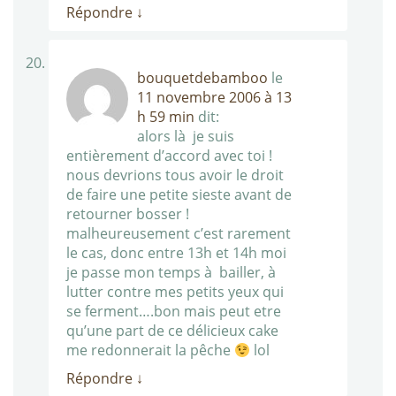
Répondre
↓
bouquetdebamboo
le
11 novembre 2006 à 13
h 59 min
dit:
alors là je suis
entièrement d’accord avec toi !
nous devrions tous avoir le droit
de faire une petite sieste avant de
retourner bosser !
malheureusement c’est rarement
le cas, donc entre 13h et 14h moi
je passe mon temps à bailler, à
lutter contre mes petits yeux qui
se ferment….bon mais peut etre
qu’une part de ce délicieux cake
me redonnerait la pêche
lol
Répondre
↓