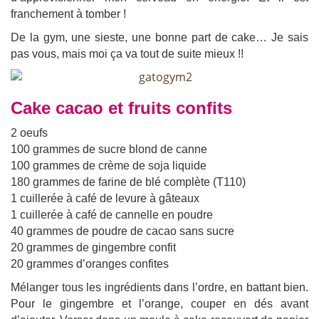
franchement à tomber !
De la gym, une sieste, une bonne part de cake… Je sais
pas vous, mais moi ça va tout de suite mieux !!
Cake cacao et fruits confits
2 oeufs
100 grammes de sucre blond de canne
100 grammes de crème de soja liquide
180 grammes de farine de blé complète (T110)
1 cuillerée à café de levure à gâteaux
1 cuillerée à café de cannelle en poudre
40 grammes de poudre de cacao sans sucre
20 grammes de gingembre confit
20 grammes d’oranges confites
Mélanger tous les ingrédients dans l’ordre, en battant bien.
Pour le gingembre et l’orange, couper en dés avant