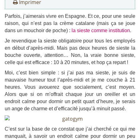
Imprimer
Parfois, j’aimerais vivre en Espagne. Et ce, pour une seule
raison, qui n’est pas la crème catalane (mais ça se joue
dans un mouchoir de poche) :
la sieste comme institution
.
Je revendique la sieste obligatoire pour tous les employés
en début d’après-midi. Mais pas deux heures de sieste la
bouche ouverte, attention… Non, la vraie bonne sieste,
celle qui est efficace : 10 à 20 minutes, et hop ça repart !
Moi, c’est bien simple : si j’ai pas ma sieste, je suis de
mauvaise humeur tout l’après-midi et je me couche à 21
heures. Vous avouerez que socialement, c’est moyen.
Alors que si on m’offrait chaque jour un oreiller et un
endroit calme pour dormir un petit quart d’heure, je serais
un ange de charme et d’efficacité jusqu’à minuit passé.
C’est sur la base de ce constat que j’ai cherché ce qui me
manquait, à savoir un endroit calme pour dormir un peu