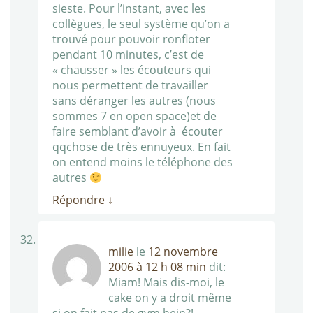
sieste. Pour l’instant, avec les
collègues, le seul système qu’on a
trouvé pour pouvoir ronfloter
pendant 10 minutes, c’est de
« chausser » les écouteurs qui
nous permettent de travailler
sans déranger les autres (nous
sommes 7 en open space)et de
faire semblant d’avoir à écouter
qqchose de très ennuyeux. En fait
on entend moins le téléphone des
autres
Répondre
↓
milie
le
12 novembre
2006 à 12 h 08 min
dit:
Miam! Mais dis-moi, le
cake on y a droit même