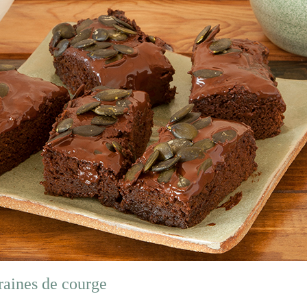
raines de courge