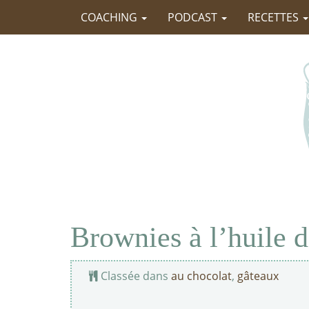
COACHING
PODCAST
RECETTES
Brownies à l’huile d
Classée dans
au chocolat
,
gâteaux