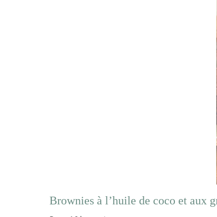
Brownies à l’huile de coco et aux g