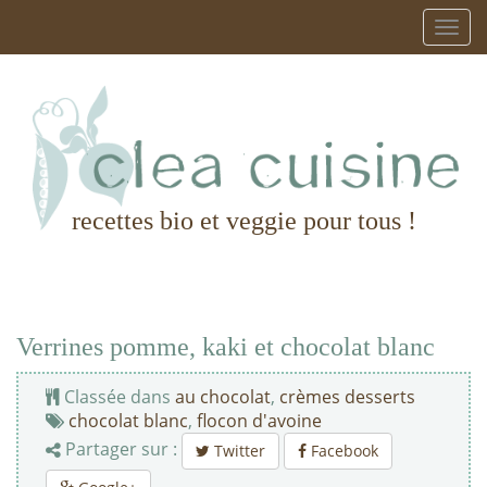
recettes bio et veggie pour tous !
Verrines pomme, kaki et chocolat blanc
Classée dans
au chocolat
,
crèmes desserts
chocolat blanc
,
flocon d'avoine
Partager sur :
Twitter
Facebook