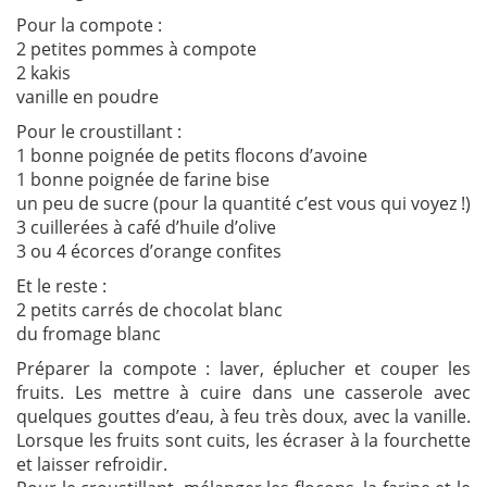
Pour la compote :
2 petites pommes à compote
2 kakis
vanille en poudre
Pour le croustillant :
1 bonne poignée de petits flocons d’avoine
1 bonne poignée de farine bise
un peu de sucre (pour la quantité c’est vous qui voyez !)
3 cuillerées à café d’huile d’olive
3 ou 4 écorces d’orange confites
Et le reste :
2 petits carrés de chocolat blanc
du fromage blanc
Préparer la compote : laver, éplucher et couper les
fruits. Les mettre à cuire dans une casserole avec
quelques gouttes d’eau, à feu très doux, avec la vanille.
Lorsque les fruits sont cuits, les écraser à la fourchette
et laisser refroidir.