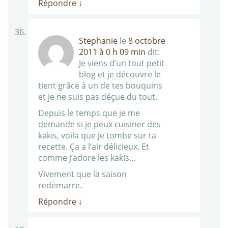
Répondre
↓
Stephanie
le
8 octobre
2011 à 0 h 09 min
dit:
Je viens d’un tout petit
blog et je découvre le
tient grâce à un de tes bouquins
et je ne suis pas déçue du tout.
Depuis le temps que je me
demande si je peux cuisiner des
kakis, voila que je tombe sur ta
recette. Ça a l’air délicieux. Et
comme j’adore les kakis…
Vivement que la saison
redémarre.
Répondre
↓