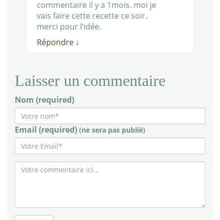
commentaire il y a 1mois. moi je
vais faire cette recette ce soir.
merci pour l’idée.
Répondre
↓
Laisser un commentaire
Nom (required)
Email (required)
(ne sera pas publié)