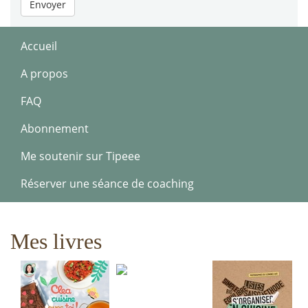
Envoyer
Accueil
A propos
FAQ
Abonnement
Me soutenir sur Tipeee
Réserver une séance de coaching
Mes livres