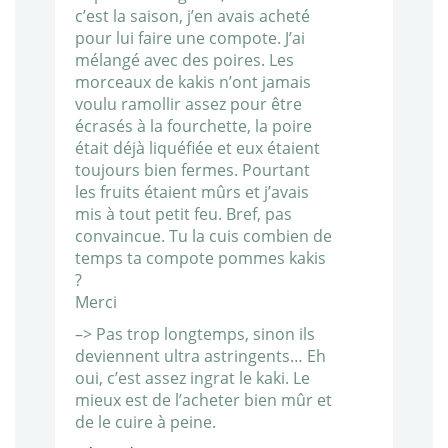
c’est la saison, j’en avais acheté
pour lui faire une compote. J’ai
mélangé avec des poires. Les
morceaux de kakis n’ont jamais
voulu ramollir assez pour être
écrasés à la fourchette, la poire
était déjà liquéfiée et eux étaient
toujours bien fermes. Pourtant
les fruits étaient mûrs et j’avais
mis à tout petit feu. Bref, pas
convaincue. Tu la cuis combien de
temps ta compote pommes kakis
?
Merci
–> Pas trop longtemps, sinon ils
deviennent ultra astringents… Eh
oui, c’est assez ingrat le kaki. Le
mieux est de l’acheter bien mûr et
de le cuire à peine.