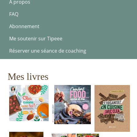
A propos
FAQ
Abonnement
Me soutenir sur Tipeee
Réserver une séance de coaching
Mes livres