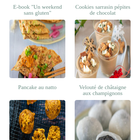
E-book "Un weekend
Cookies sarrasin pépites
sans gluten"
de chocolat
Pancake au natto
Velouté de châtaigne
aux champignons