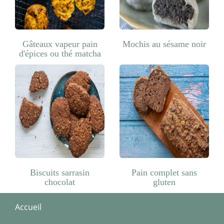
Gâteaux vapeur pain
Mochis au sésame noir
d'épices ou thé matcha
Biscuits sarrasin
Pain complet sans
chocolat
gluten
Accueil