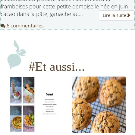
framboises pour cette petite demoiselle née en juin
cacao dans la pâte, ganache au…
Lire la suite
6 commentaires
#Et aussi...