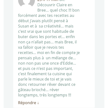
Découvrir Claire en
Bree… quel choc !!! bon
forcément avec tes recettes au
début j’avais plutôt pensé à
Susan et à sa créativité… mais
c’est vrai que sont habitude de
buter dans les portes et… enfin
non ça n’allait pas… mais Bree, il
va falloir que je revois tes
recettes… moi en fin de compte je
pensais plus à un mélange de…
non non pas une once d’Eddie…
et puis ce n’est pas important,
c’est finalement ta cuisine qui
parle le mieux de toi et je vais
donc retourner rêver devant ce
gâteau brioché… réver
longtemps, très longtemps !!!
Répondre
↓