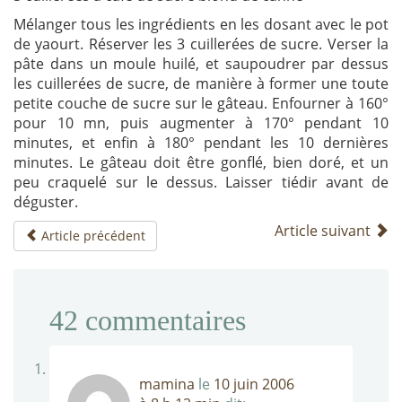
Mélanger tous les ingrédients en les dosant avec le pot
de yaourt. Réserver les 3 cuillerées de sucre. Verser la
pâte dans un moule huilé, et saupoudrer par dessus
les cuillerées de sucre, de manière à former une toute
petite couche de sucre sur le gâteau. Enfourner à 160°
pour 10 mn, puis augmenter à 170° pendant 10
minutes, et enfin à 180° pendant les 10 dernières
minutes. Le gâteau doit être gonflé, bien doré, et un
peu craquelé sur le dessus. Laisser tiédir avant de
déguster.
Article suivant
Article précédent
42
commentaires
mamina
le
10 juin 2006