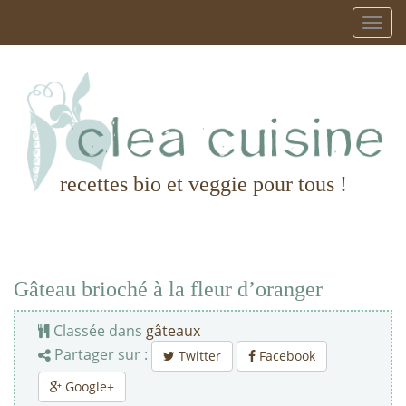
recettes bio et veggie pour tous !
Gâteau brioché à la fleur d’oranger
Classée dans
gâteaux
Partager sur :
Twitter
Facebook
Google+