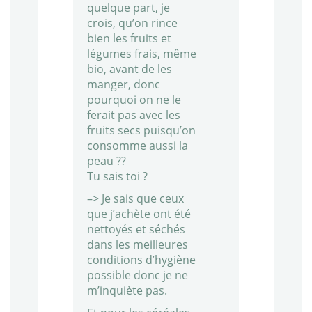
quelque part, je
crois, qu’on rince
bien les fruits et
légumes frais, même
bio, avant de les
manger, donc
pourquoi on ne le
ferait pas avec les
fruits secs puisqu’on
consomme aussi la
peau ??
Tu sais toi ?
–> Je sais que ceux
que j’achète ont été
nettoyés et séchés
dans les meilleures
conditions d’hygiène
possible donc je ne
m’inquiète pas.