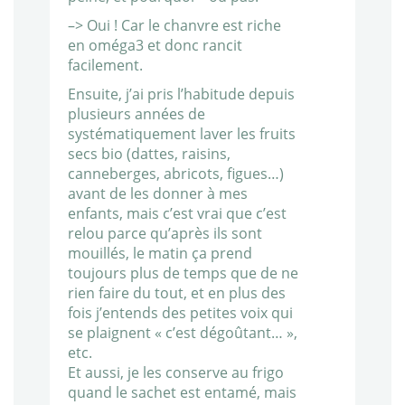
–> Oui ! Car le chanvre est riche
en oméga3 et donc rancit
facilement.
Ensuite, j’ai pris l’habitude depuis
plusieurs années de
systématiquement laver les fruits
secs bio (dattes, raisins,
canneberges, abricots, figues…)
avant de les donner à mes
enfants, mais c’est vrai que c’est
relou parce qu’après ils sont
mouillés, le matin ça prend
toujours plus de temps que de ne
rien faire du tout, et en plus des
fois j’entends des petites voix qui
se plaignent « c’est dégoûtant… »,
etc.
Et aussi, je les conserve au frigo
quand le sachet est entamé, mais