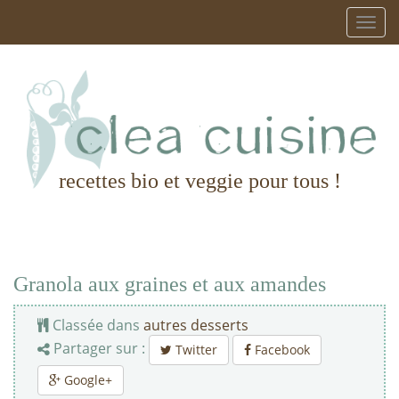
recettes bio et veggie pour tous !
Granola aux graines et aux amandes
Classée dans
autres desserts
Partager sur :
Twitter
Facebook
Google+