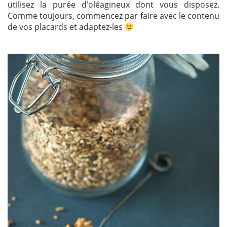
utilisez la purée d’oléagineux dont vous disposez.
Comme toujours, commencez par faire avec le contenu
de vos placards et adaptez-les