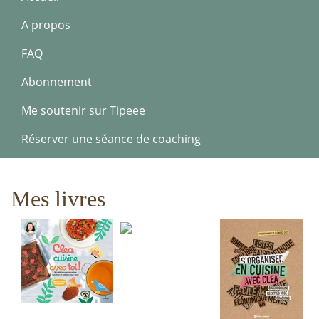
A propos
FAQ
Abonnement
Me soutenir sur Tipeee
Réserver une séance de coaching
Mes livres