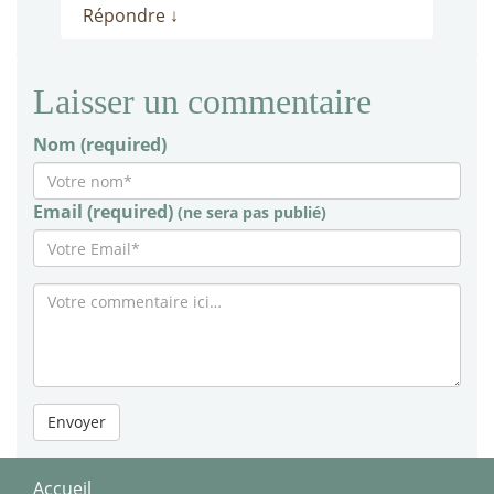
Répondre
↓
Laisser un commentaire
Nom (required)
Email (required)
(ne sera pas publié)
Envoyer
Accueil