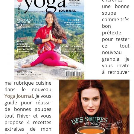
une bonne
soupe
comme très
bon
prétexte
pour tester
ce tout
nouveau
granola, je
vous invite
à retrouver
ma rubrique cuisine
dans le nouveau
Yoga Journal
. Je vous
guide pour réussir
de bonnes soupes
tout l’hiver et vous
propose 4 recettes
extraites de mon