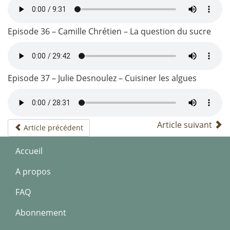
Episode 36 – Camille Chrétien – La question du sucre
Episode 37 – Julie Desnoulez – Cuisiner les algues
Article suivant
Article précédent
Accueil
A propos
FAQ
Abonnement