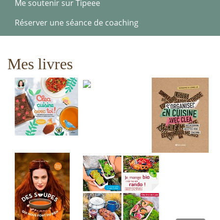
Me soutenir sur Tipeee
Réserver une séance de coaching
Mes livres