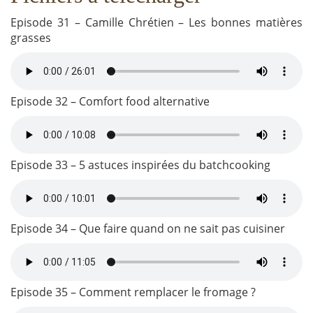
Episode 31 – Camille Chrétien – Les bonnes matières
grasses
Episode 32 – Comfort food alternative
Episode 33 – 5 astuces inspirées du batchcooking
Episode 34 – Que faire quand on ne sait pas cuisiner
Episode 35 – Comment remplacer le fromage ?