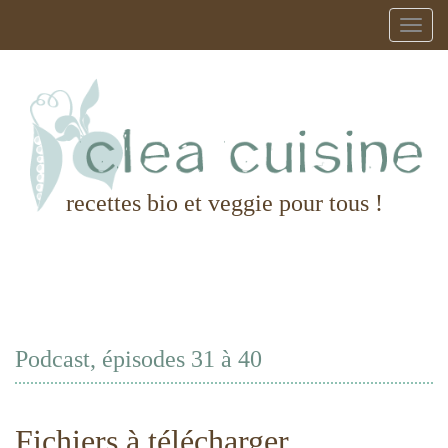
recettes bio et veggie pour tous !
Podcast, épisodes 31 à 40
Fichiers à télécharger