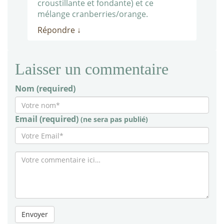
croustillante et fondante) et ce
mélange cranberries/orange.
Répondre
↓
Laisser un commentaire
Nom (required)
Email (required)
(ne sera pas publié)
Envoyer