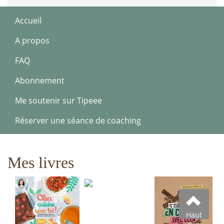
Accueil
A propos
FAQ
Abonnement
Me soutenir sur Tipeee
Réserver une séance de coaching
Mes livres
Haut