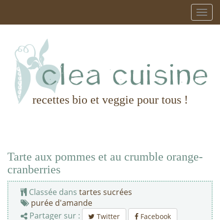
recettes bio et veggie pour tous !
Tarte aux pommes et au crumble orange-
cranberries
Classée dans
tartes sucrées
purée d'amande
Partager sur :
Twitter
Facebook