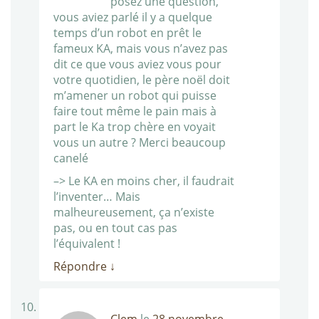
posez une question,
vous aviez parlé il y a quelque
temps d’un robot en prêt le
fameux KA, mais vous n’avez pas
dit ce que vous aviez vous pour
votre quotidien, le père noël doit
m’amener un robot qui puisse
faire tout même le pain mais à
part le Ka trop chère en voyait
vous un autre ? Merci beaucoup
canelé
–> Le KA en moins cher, il faudrait
l’inventer… Mais
malheureusement, ça n’existe
pas, ou en tout cas pas
l’équivalent !
Répondre
↓