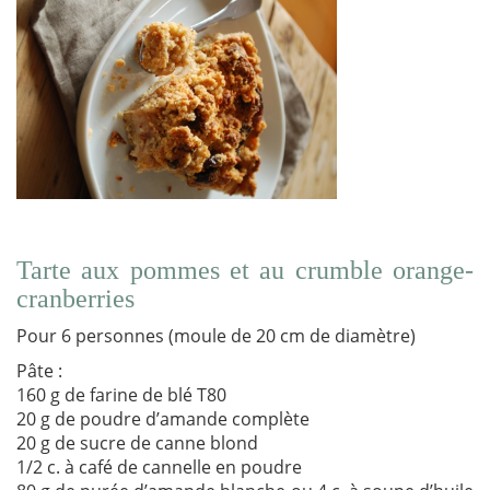
Tarte aux pommes et au crumble orange-
cranberries
Pour 6 personnes (moule de 20 cm de diamètre)
Pâte :
160 g de farine de blé T80
20 g de poudre d’amande complète
20 g de sucre de canne blond
1/2 c. à café de cannelle en poudre