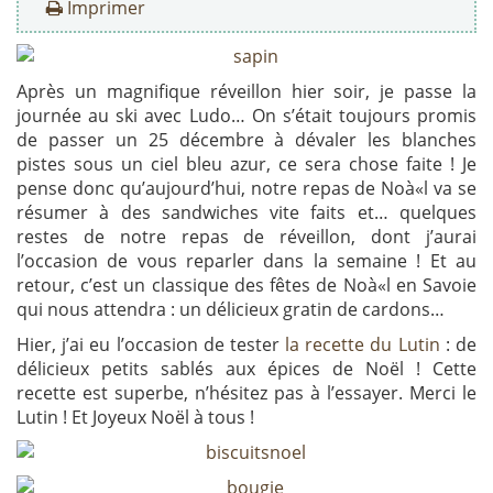
Imprimer
Après un magnifique réveillon hier soir, je passe la
journée au ski avec Ludo… On s’était toujours promis
de passer un 25 décembre à dévaler les blanches
pistes sous un ciel bleu azur, ce sera chose faite ! Je
pense donc qu’aujourd’hui, notre repas de Noà«l va se
résumer à des sandwiches vite faits et… quelques
restes de notre repas de réveillon, dont j’aurai
l’occasion de vous reparler dans la semaine ! Et au
retour, c’est un classique des fêtes de Noà«l en Savoie
qui nous attendra : un délicieux gratin de cardons…
Hier, j’ai eu l’occasion de tester
la recette du Lutin
: de
délicieux petits sablés aux épices de Noël ! Cette
recette est superbe, n’hésitez pas à l’essayer. Merci le
Lutin ! Et Joyeux Noël à tous !