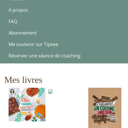
A propos
FAQ
Abonnement
Me soutenir sur Tipeee
Réserver une séance de coaching
Mes livres