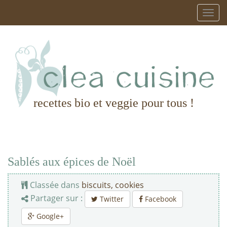
recettes bio et veggie pour tous !
Sablés aux épices de Noël
Classée dans
biscuits, cookies
Partager sur :
Twitter
Facebook
Google+