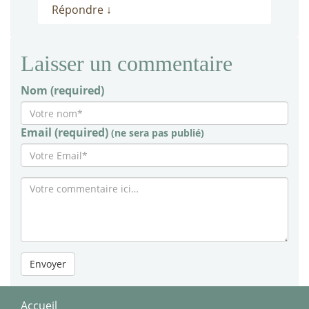
Répondre
↓
Laisser un commentaire
Nom (required)
Email (required)
(ne sera pas publié)
Envoyer
Accueil