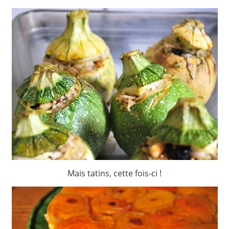
Mais tatins, cette fois-ci !