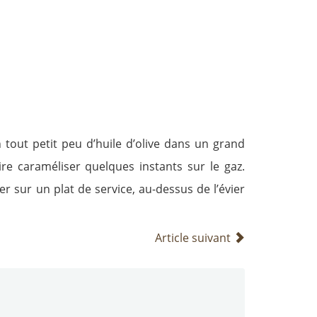
 tout petit peu d’huile d’olive dans un grand
e caraméliser quelques instants sur le gaz.
r sur un plat de service, au-dessus de l’évier
Article suivant