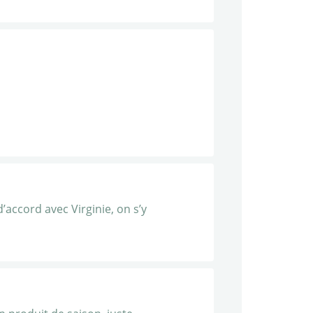
d’accord avec Virginie, on s’y