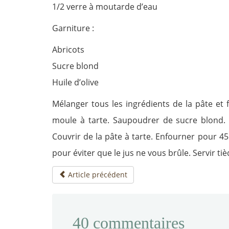
1/2 verre à moutarde d’eau
Garniture :
Abricots
Sucre blond
Huile d’olive
Mélanger tous les ingrédients de la pâte et 
moule à tarte. Saupoudrer de sucre blond. 
Couvrir de la pâte à tarte. Enfourner pour 45
pour éviter que le jus ne vous brûle. Servir tiè
Article précédent
40
commentaires