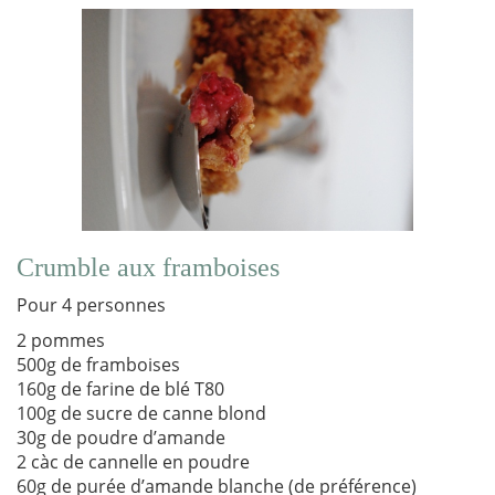
Crumble aux framboises
Pour 4 personnes
2 pommes
500g de framboises
160g de farine de blé T80
100g de sucre de canne blond
30g de poudre d’amande
2 càc de cannelle en poudre
60g de purée d’amande blanche (de préférence)