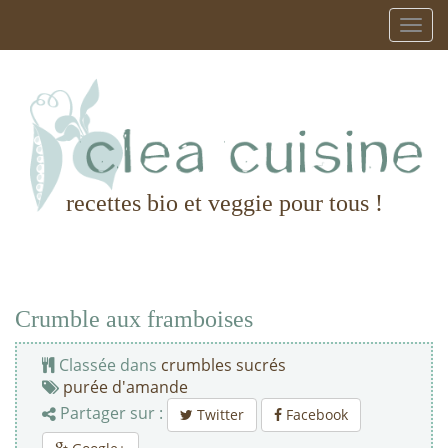
recettes bio et veggie pour tous !
Crumble aux framboises
Classée dans
crumbles sucrés
purée d'amande
Partager sur :
Twitter
Facebook