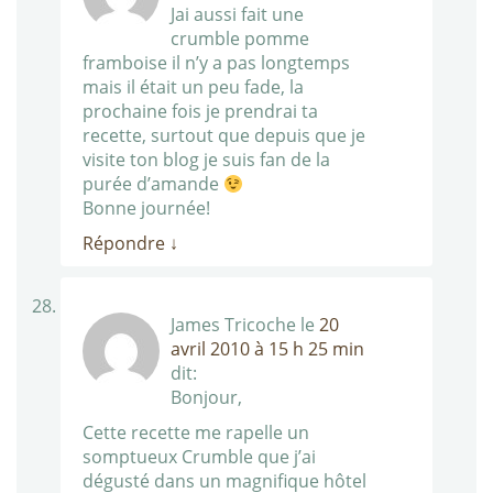
Jai aussi fait une
crumble pomme
framboise il n’y a pas longtemps
mais il était un peu fade, la
prochaine fois je prendrai ta
recette, surtout que depuis que je
visite ton blog je suis fan de la
purée d’amande
Bonne journée!
Répondre
↓
James Tricoche
le
20
avril 2010 à 15 h 25 min
dit:
Bonjour,
Cette recette me rapelle un
somptueux Crumble que j’ai
dégusté dans un magnifique hôtel