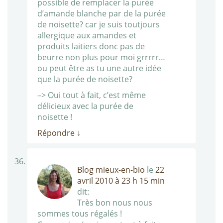
possible de remplacer la purée
d’amande blanche par de la purée
de noisette? car je suis toutjours
allergique aux amandes et
produits laitiers donc pas de
beurre non plus pour moi grrrrr…
ou peut être as tu une autre idée
que la purée de noisette?
–> Oui tout à fait, c’est même
délicieux avec la purée de
noisette !
Répondre
↓
Blog mieux-en-bio
le
22
avril 2010 à 23 h 15 min
dit:
Très bon nous nous
sommes tous régalés !