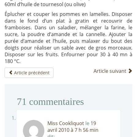
60ml d’huile de tournesol (ou olive)
Éplucher et couper les pommes en lamelles. Disposer
dans le fond d’un plat à gratin et recouvrir de
framboises. Dans un saladier, mélanger la farine, le
sucre, la poudre d’amande et la cannelle. Ajouter la
purée d’amande et l’huile, puis malaxer du bout des
doigts pour réaliser un sable avec de gros morceaux.
Disposer sur les fruits. Enfourner pour 30 à 40 mn à
180 °C.
Article suivant
Article précédent
71
commentaires
Miss Cookliquot
le
19
avril 2010 à 7 h 56 min
dit: