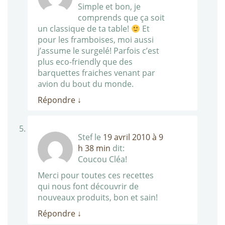
Simple et bon, je
comprends que ça soit
un classique de ta table!
Et
pour les framboises, moi aussi
j’assume le surgelé! Parfois c’est
plus eco-friendly que des
barquettes fraiches venant par
avion du bout du monde.
Répondre
↓
Stef
le
19 avril 2010 à 9
h 38 min
dit:
Coucou Cléa!
Merci pour toutes ces recettes
qui nous font découvrir de
nouveaux produits, bon et sain!
Répondre
↓