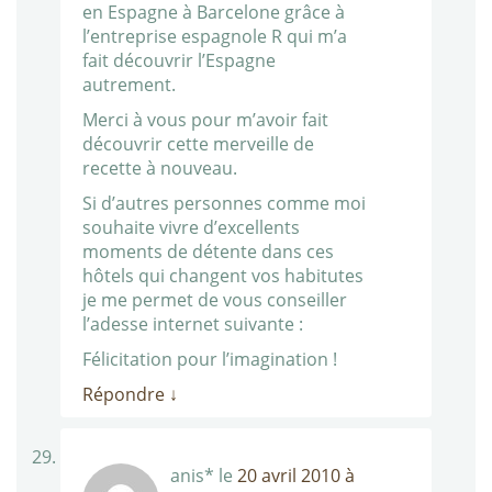
en Espagne à Barcelone grâce à
l’entreprise espagnole R qui m’a
fait découvrir l’Espagne
autrement.
Merci à vous pour m’avoir fait
découvrir cette merveille de
recette à nouveau.
Si d’autres personnes comme moi
souhaite vivre d’excellents
moments de détente dans ces
hôtels qui changent vos habitutes
je me permet de vous conseiller
l’adesse internet suivante :
Félicitation pour l’imagination !
Répondre
↓
anis*
le
20 avril 2010 à