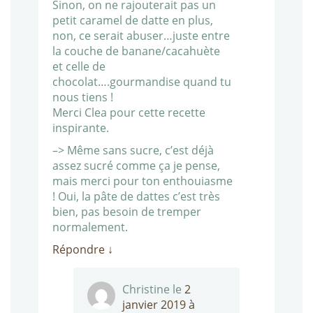
Sinon, on ne rajouterait pas un
petit caramel de datte en plus,
non, ce serait abuser…juste entre
la couche de banane/cacahuète
et celle de
chocolat….gourmandise quand tu
nous tiens !
Merci Clea pour cette recette
inspirante.
–> Même sans sucre, c’est déjà
assez sucré comme ça je pense,
mais merci pour ton enthouiasme
! Oui, la pâte de dattes c’est très
bien, pas besoin de tremper
normalement.
Répondre
↓
Christine
le
2
janvier 2019 à