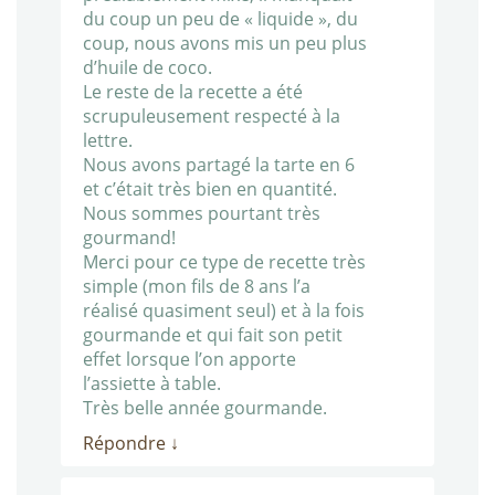
du coup un peu de « liquide », du
coup, nous avons mis un peu plus
d’huile de coco.
Le reste de la recette a été
scrupuleusement respecté à la
lettre.
Nous avons partagé la tarte en 6
et c’était très bien en quantité.
Nous sommes pourtant très
gourmand!
Merci pour ce type de recette très
simple (mon fils de 8 ans l’a
réalisé quasiment seul) et à la fois
gourmande et qui fait son petit
effet lorsque l’on apporte
l’assiette à table.
Très belle année gourmande.
Répondre
↓