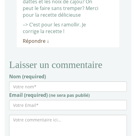
dattes et les noix de cajou? On
peut le faire sans tremper? Merci
pour la recette délicieuse
–> C’est pour les ramollir. Je
corrige la recette !
Répondre
↓
Laisser un commentaire
Nom (required)
Email (required)
(ne sera pas publié)