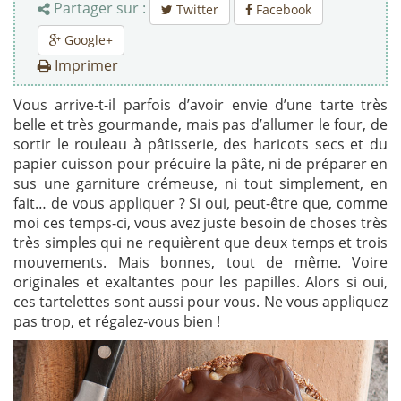
Partager sur :
Twitter
Facebook
Google+
Imprimer
Vous arrive-t-il parfois d’avoir envie d’une tarte très
belle et très gourmande, mais pas d’allumer le four, de
sortir le rouleau à pâtisserie, des haricots secs et du
papier cuisson pour précuire la pâte, ni de préparer en
sus une garniture crémeuse, ni tout simplement, en
fait… de vous appliquer ? Si oui, peut-être que, comme
moi ces temps-ci, vous avez juste besoin de choses très
très simples qui ne requièrent que deux temps et trois
mouvements. Mais bonnes, tout de même. Voire
originales et exaltantes pour les papilles. Alors si oui,
ces tartelettes sont aussi pour vous. Ne vous appliquez
pas trop, et régalez-vous bien !