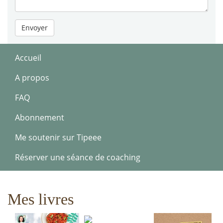
Envoyer
Accueil
A propos
FAQ
Abonnement
Me soutenir sur Tipeee
Réserver une séance de coaching
Mes livres