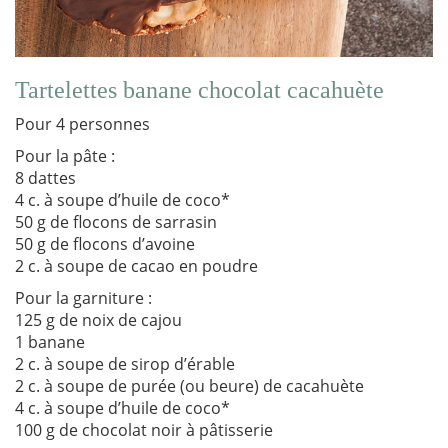
Tartelettes banane chocolat cacahuète
Pour 4 personnes
Pour la pâte :
8 dattes
4 c. à soupe d’huile de coco*
50 g de flocons de sarrasin
50 g de flocons d’avoine
2 c. à soupe de cacao en poudre
Pour la garniture :
125 g de noix de cajou
1 banane
2 c. à soupe de sirop d’érable
2 c. à soupe de purée (ou beure) de cacahuète
4 c. à soupe d’huile de coco*
100 g de chocolat noir à pâtisserie