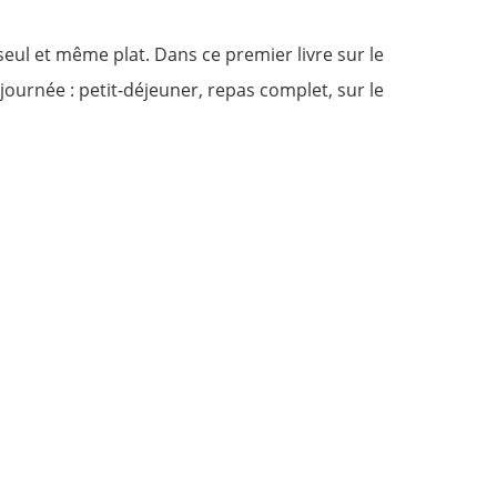
seul et même plat. Dans ce premier livre sur le
 journée : petit-déjeuner, repas complet, sur le