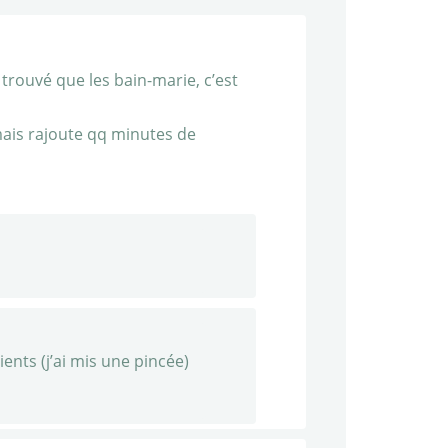
 trouvé que les bain-marie, c’est
, mais rajoute qq minutes de
ients (j’ai mis une pincée)