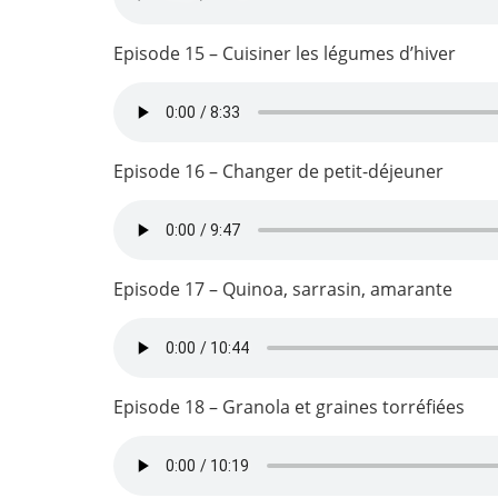
Episode 15 – Cuisiner les légumes d’hiver
Episode 16 – Changer de petit-déjeuner
Episode 17 – Quinoa, sarrasin, amarante
Episode 18 – Granola et graines torréfiées