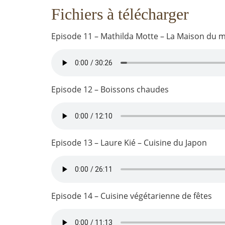
Fichiers à télécharger
Episode 11 – Mathilda Motte – La Maison du 
Episode 12 – Boissons chaudes
Episode 13 – Laure Kié – Cuisine du Japon
Episode 14 – Cuisine végétarienne de fêtes