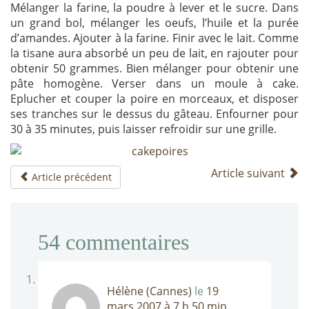
Mélanger la farine, la poudre à lever et le sucre. Dans
un grand bol, mélanger les oeufs, l’huile et la purée
d’amandes. Ajouter à la farine. Finir avec le lait. Comme
la tisane aura absorbé un peu de lait, en rajouter pour
obtenir 50 grammes. Bien mélanger pour obtenir une
pâte homogène. Verser dans un moule à cake.
Eplucher et couper la poire en morceaux, et disposer
ses tranches sur le dessus du gâteau. Enfourner pour
30 à 35 minutes, puis laisser refroidir sur une grille.
Article suivant
Article précédent
54
commentaires
Hélène (Cannes)
le
19
mars 2007 à 7 h 50 min