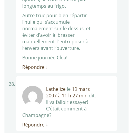
longtemps au frigo.
Autre truc pour bien répartir
l’huile qui s’accumule
normalement sur le dessus, et
éviter d’avoir à brasser
manuellement: l’entreposer à
l’envers avant l’ouverture.
Bonne journée Clea!
Répondre
↓
Lathelize
le
19 mars
2007 à 11 h 27 min
dit:
Il va falloir essayer!
C’était comment à
Champagne?
Répondre
↓