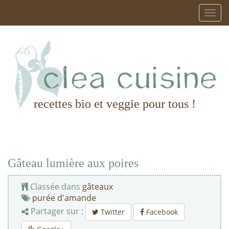
recettes bio et veggie pour tous !
Gâteau lumière aux poires
Classée dans
gâteaux
purée d'amande
Partager sur :
Twitter
Facebook