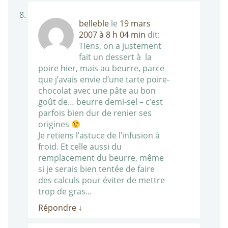
belleble
le
19 mars
2007 à 8 h 04 min
dit:
Tiens, on a justement
fait un dessert à la
poire hier, mais au beurre, parce
que j’avais envie d’une tarte poire-
chocolat avec une pâte au bon
goût de… beurre demi-sel – c’est
parfois bien dur de renier ses
origines
Je retiens l’astuce de l’infusion à
froid. Et celle aussi du
remplacement du beurre, même
si je serais bien tentée de faire
des calculs pour éviter de mettre
trop de gras…
Répondre
↓