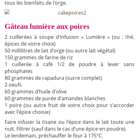
tous les bienfaits de l’orge.
Gâteau lumière aux poires
2 cuillerées à soupe d’infusion « Lumière » (ou : thé,
épices de votre choix)
50 millilitres de lait d’orge (ou autre lait végétal)
150 grammes de farine de riz
1 cuillerée à café 1/2 de poudre à lever sans
phosphates
80 grammes de rapadura (sucre complet)
2 oeufs
60 grammes d’huile d’olive
60 grammes de purée d’amandes blanches
1 poire (ou autre fruit de votre choix pour s’accorder
avec l’épice choisie)
Faire infuser la tisane ou l’épice dans le lait toute une
nuit. Filtrer (sauf dans le cas d’une épice en poudre).
Le lendemain, préchauffer le four à 175°C.