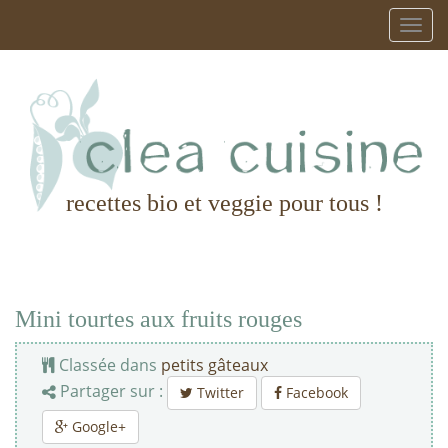
recettes bio et veggie pour tous !
Mini tourtes aux fruits rouges
Classée dans
petits gâteaux
Partager sur :
Twitter
Facebook
Google+