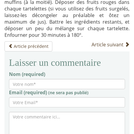
muffins (à la moitié). Déposer des fruits rouges dans
chaque tartelettes (si vous utilisez des fruits surgelés,
laissez-les décongeler au préalable et ôtez un
maximum de jus). Battre les ingrédients restants, et
déposer un peu du mélange sur chaque tartelette.
Enfourner pour 30 minutes à 180°.
Article suivant
Article précédent
Laisser un commentaire
Nom (required)
Email (required)
(ne sera pas publié)