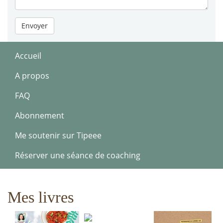
Envoyer
Accueil
A propos
FAQ
Abonnement
Me soutenir sur Tipeee
Réserver une séance de coaching
Mes livres