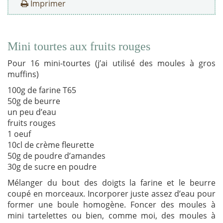
Imprimer
Mini tourtes aux fruits rouges
Pour 16 mini-tourtes (j’ai utilisé des moules à gros
muffins)
100g de farine T65
50g de beurre
un peu d’eau
fruits rouges
1 oeuf
10cl de crème fleurette
50g de poudre d’amandes
30g de sucre en poudre
Mélanger du bout des doigts la farine et le beurre
coupé en morceaux. Incorporer juste assez d’eau pour
former une boule homogène. Foncer des moules à
mini tartelettes ou bien, comme moi, des moules à