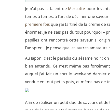
Je n’ai pas le talent de
Mercotte
pour invente
temps à temps, à l’art de décliner une saveur 
première fois
que j’ai tartiné de la crème de
énormes, je ne sais pas du tout pourquoi – pr
papilles ont rencontré cette saveur si origin
l’adopter… Je pense que les autres amateurs 
Au Japon, c’est le paradis du sésame noir : on
bien entendu. Ce n’est même pas forcément 
auquel j’ai fait un sort le week-end dernier
vendue en tout petits pots, et même pas de tr
Afin de réaliser un petit duo de saveurs et de 