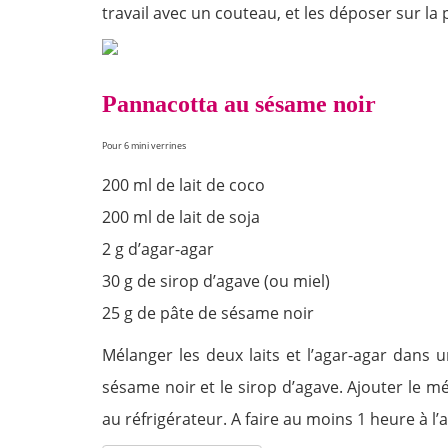
travail avec un couteau, et les déposer sur la p
Pannacotta au sésame noir
Pour 6 mini verrines
200 ml de lait de coco
200 ml de lait de soja
2 g d’agar-agar
30 g de sirop d’agave (ou miel)
25 g de pâte de sésame noir
Mélanger les deux laits et l’agar-agar dans 
sésame noir et le sirop d’agave. Ajouter le mé
au réfrigérateur. A faire au moins 1 heure à l’