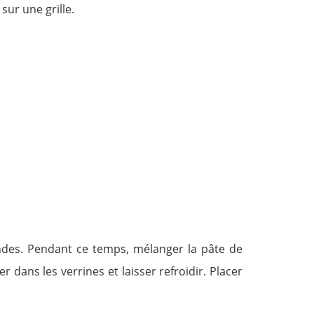
sur une grille.
condes. Pendant ce temps, mélanger la pâte de
 dans les verrines et laisser refroidir. Placer