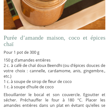
Purée d’amande maison, coco et épices
chaï
Pour 1 pot de 300 g
150 g d’amandes entières
2 c. à café de chaï doux Beendhi (ou d’épices douces de
votre choix : cannelle, cardamome, anis, gingembre.,
etc.)
1 c. à soupe de sirop de fleur de coco
1 c. à soupe d’huile de coco
Ebouillanter le bocal et son couvercle. Egoutter et
sécher. Préchauffer le four à 180 °C. Placer les
amandes entières dans un plat en évitant qu’elles se