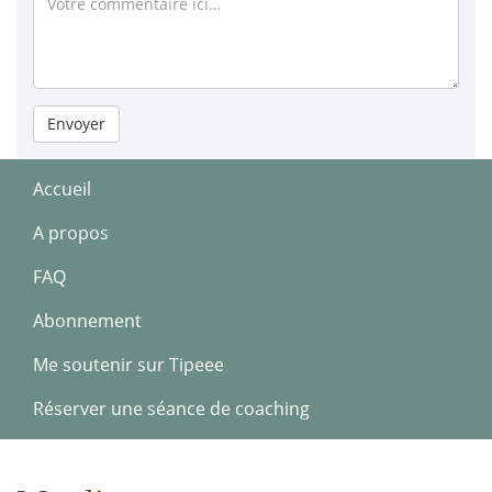
Envoyer
Accueil
A propos
FAQ
Abonnement
Me soutenir sur Tipeee
Réserver une séance de coaching