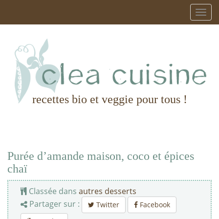
recettes bio et veggie pour tous !
Purée d’amande maison, coco et épices
chaï
Classée dans
autres desserts
Partager sur :
Twitter
Facebook