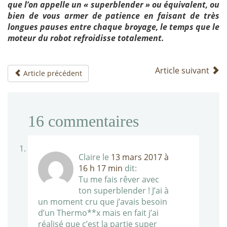
que l’on appelle un « superblender » ou équivalent, ou
bien de vous armer de patience en faisant de très
longues pauses entre chaque broyage, le temps que le
moteur du robot refroidisse totalement.
Article suivant
Article précédent
16
commentaires
Claire
le
13 mars 2017 à
16 h 17 min
dit:
Tu me fais rêver avec
ton superblender ! J’ai à
un moment cru que j’avais besoin
d’un Thermo**x mais en fait j’ai
réalisé que c’est la partie super