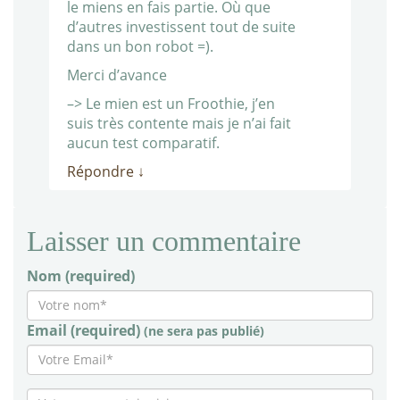
le miens en fais partie. Où que
d’autres investissent tout de suite
dans un bon robot =).
Merci d’avance
–> Le mien est un Froothie, j’en
suis très contente mais je n’ai fait
aucun test comparatif.
Répondre
↓
Laisser un commentaire
Nom (required)
Email (required)
(ne sera pas publié)