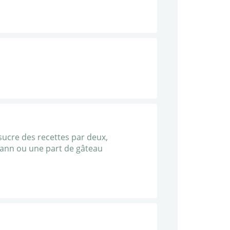
 sucre des recettes par deux,
mann ou une part de gâteau