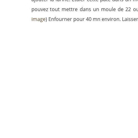
pouvez tout mettre dans un moule de 22 ou 
image
) Enfourner pour 40 mn environ. Laisser