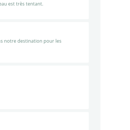
eau est très tentant.
s notre destination pour les