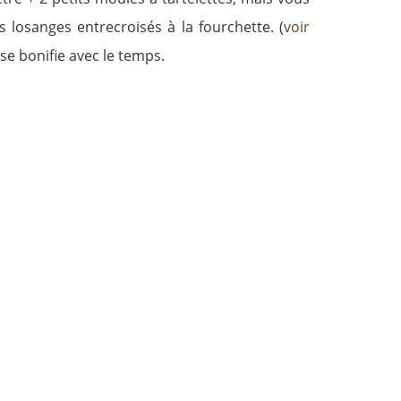
losanges entrecroisés à la fourchette. (
voir
se bonifie avec le temps.