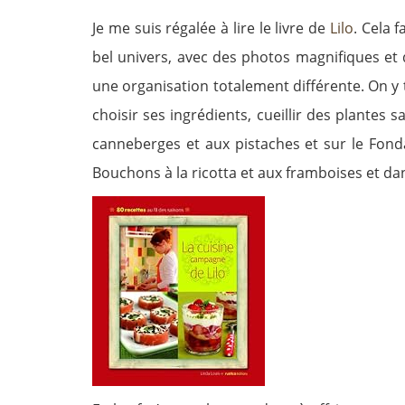
Je me suis régalée à lire le livre de
Lilo
. Cela 
bel univers, avec des photos magnifiques et d
une organisation totalement différente. On y
choisir ses ingrédients, cueillir des plantes
canneberges et aux pistaches et sur le Fonda
Bouchons à la ricotta et aux framboises et da