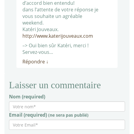
d’accord bien entendu!
dans l’attente de votre réponse je
vous souhaite un agréable
weekend.
Katéri Jouveaux.
http://www.katerijouveaux.com
–> Oui bien sûr Katéri, merci !
Servez-vous…
Répondre
↓
Laisser un commentaire
Nom (required)
Email (required)
(ne sera pas publié)