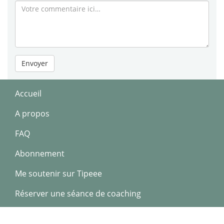
Envoyer
Accueil
A propos
FAQ
Abonnement
Me soutenir sur Tipeee
Réserver une séance de coaching