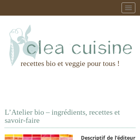
recettes bio et veggie pour tous !
L’Atelier bio – ingrédients, recettes et
savoir-faire
Descriptif de l’éditeur