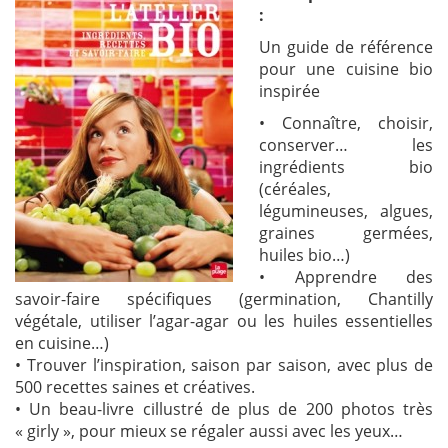
:
Un guide de référence
pour une cuisine bio
inspirée
• Connaître, choisir,
conserver… les
ingrédients bio
(céréales,
légumineuses, algues,
graines germées,
huiles bio…)
• Apprendre des
savoir-faire spécifiques (germination, Chantilly
végétale, utiliser l’agar-agar ou les huiles essentielles
en cuisine…)
• Trouver l’inspiration, saison par saison, avec plus de
500 recettes saines et créatives.
• Un beau-livre cillustré de plus de 200 photos très
« girly », pour mieux se régaler aussi avec les yeux…