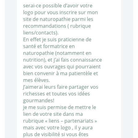
serai-ce possible d’avoir votre
logo pour vous inscrire sur mon
site de naturopathie parmi les
recommandations ( rubrique
liens/contacts).
En effet je suis praticienne de
santé et formatrice en
naturopathie (notamment en
nutrition), et j’ai fais connaissance
avec vos ouvrages qui pourraient
bien convenir à ma patientèle et
mes élèves.
J’aimerai leurs faire partager vos
richesses et toutes vos idées
gourmandes!
je me suis permise de mettre le
lien de votre site dans ma
rubrique « liens – partenariats »
mais avec votre logo , il y aura
plus de visibilité si vous êtes