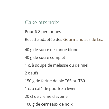
Cake aux noix
Pour 6-8 personnes
Recette adaptée des
Gourmandises de Lea
40 g de sucre de canne blond
40 g de sucre complet
1 c. à soupe de mélasse ou de miel
2 oeufs
150 g de farine de blé T65 ou T80
1 c. à café de poudre à lever
20 cl de crème d’avoine
100 g de cerneaux de noix