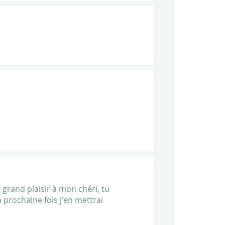
 grand plaisir à mon chéri, tu
a prochaine fois j’en mettrai