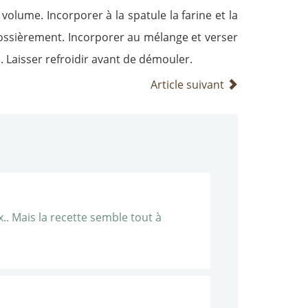
volume. Incorporer à la spatule la farine et la
grossièrement. Incorporer au mélange et verser
. Laisser refroidir avant de démouler.
Article suivant
.. Mais la recette semble tout à