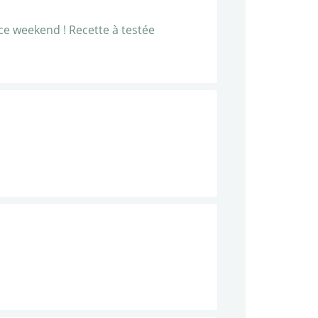
 ce weekend ! Recette à testée