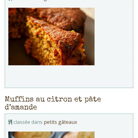
Muffins au citron et pâte
d’amande
classée dans
petits gâteaux