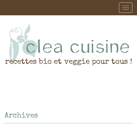
recettes bio et veggie pour tous !
Archives