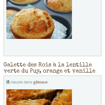
Galette des Rois à la lentille
verte du Puy, orange et vanille
classée dans
gâteaux