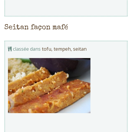
Seitan façon mafé
classée dans
tofu, tempeh, seitan