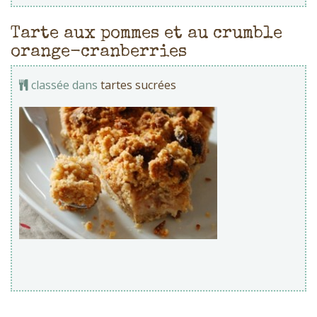
Tarte aux pommes et au crumble
orange-cranberries
classée dans
tartes sucrées