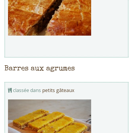
Barres aux agrumes
classée dans
petits gâteaux