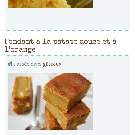
Fondant à la patate douce et à
l’orange
classée dans
gâteaux