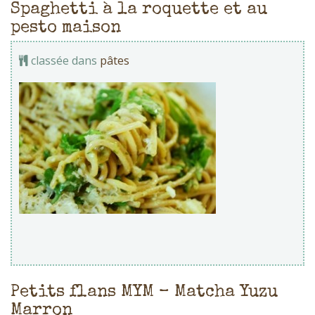
Spaghetti à la roquette et au
pesto maison
classée dans
pâtes
Petits flans MYM – Matcha Yuzu
Marron