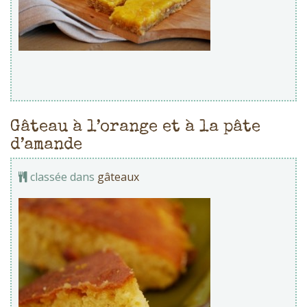
Gâteau à l’orange et à la pâte
d’amande
classée dans
gâteaux