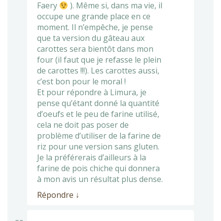
Faery
). Même si, dans ma vie, il
occupe une grande place en ce
moment. Il n’empêche, je pense
que ta version du gâteau aux
carottes sera bientôt dans mon
four (il faut que je refasse le plein
de carottes !!!). Les carottes aussi,
c’est bon pour le moral !
Et pour répondre à Limura, je
pense qu’étant donné la quantité
d’oeufs et le peu de farine utilisé,
cela ne doit pas poser de
problème d’utiliser de la farine de
riz pour une version sans gluten.
Je la préférerais d’ailleurs à la
farine de pois chiche qui donnera
à mon avis un résultat plus dense.
Répondre
↓