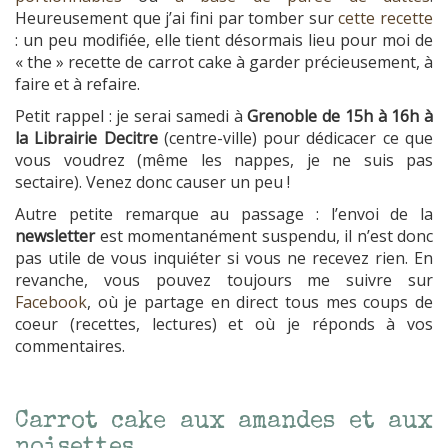
Heureusement que j’ai fini par tomber sur
cette recette
: un peu modifiée, elle tient désormais lieu pour moi de
« the » recette de carrot cake à garder précieusement, à
faire et à refaire.
Petit rappel : je serai samedi à
Grenoble de 15h à 16h à
la Librairie Decitre
(centre-ville) pour dédicacer ce que
vous voudrez (même les nappes, je ne suis pas
sectaire). Venez donc causer un peu !
Autre petite remarque au passage : l’envoi de la
newsletter
est momentanément suspendu, il n’est donc
pas utile de vous inquiéter si vous ne recevez rien. En
revanche, vous pouvez toujours me suivre sur
Facebook
, où je partage en direct tous mes coups de
coeur (recettes, lectures) et où je réponds à vos
commentaires.
Carrot cake aux amandes et aux