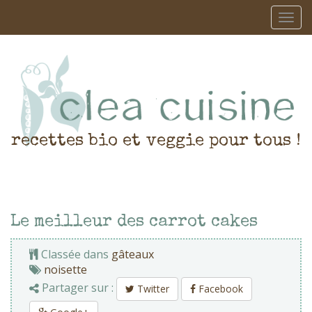
recettes bio et veggie pour tous !
Le meilleur des carrot cakes
Classée dans
gâteaux
noisette
Partager sur :
Twitter
Facebook