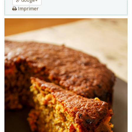
Google+
Imprimer