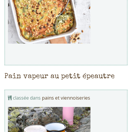
Pain vapeur au petit épeautre
classée dans
pains et viennoiseries