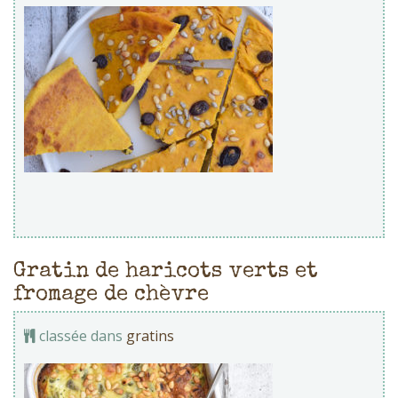
Gratin de haricots verts et
fromage de chèvre
classée dans
gratins