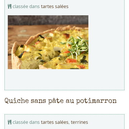
classée dans
tartes salées
Quiche sans pâte au potimarron
classée dans
tartes salées
,
terrines