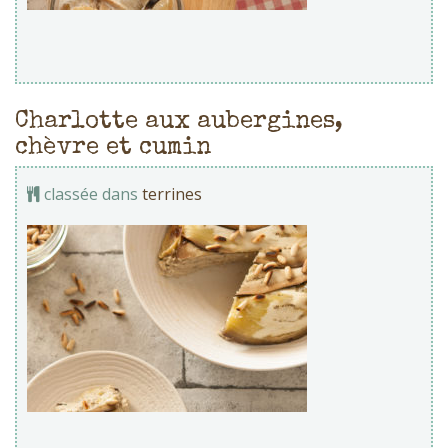
Charlotte aux aubergines,
chèvre et cumin
classée dans
terrines