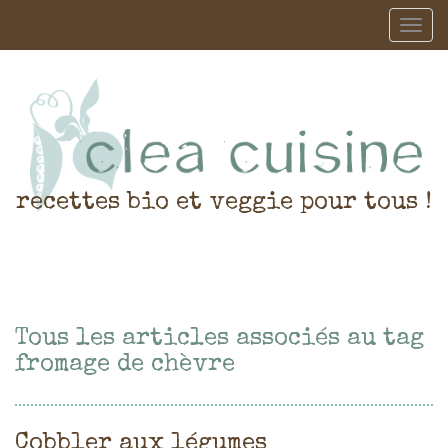
recettes bio et veggie pour tous !
Tous les articles associés au tag
fromage de chèvre
Cobbler aux légumes