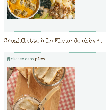
Croziflette à la Fleur de chèvre
classée dans
pâtes