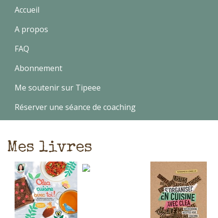
Accueil
A propos
FAQ
Abonnement
Me soutenir sur Tipeee
Réserver une séance de coaching
Mes livres