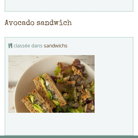
Avocado sandwich
classée dans
sandwichs