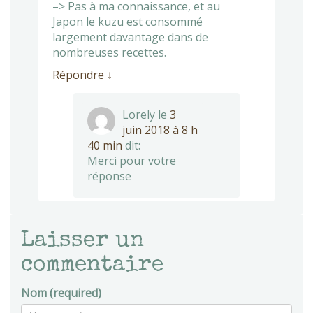
–> Pas à ma connaissance, et au
Japon le kuzu est consommé
largement davantage dans de
nombreuses recettes.
Répondre
↓
Lorely
le
3
juin 2018 à 8 h
40 min
dit:
Merci pour votre
réponse
Laisser un
commentaire
Nom (required)