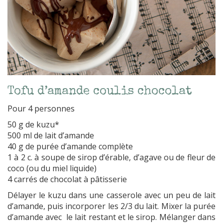
Tofu d’amande coulis chocolat
Pour 4 personnes
50 g de kuzu*
500 ml de lait d’amande
40 g de purée d’amande complète
1 à 2 c. à soupe de sirop d’érable, d’agave ou de fleur de
coco (ou du miel liquide)
4 carrés de chocolat à pâtisserie
Délayer le kuzu dans une casserole avec un peu de lait
d’amande, puis incorporer les 2/3 du lait. Mixer la purée
d’amande avec le lait restant et le sirop. Mélanger dans