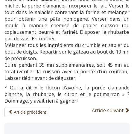
miel et la purée d’amande. Incorporer le lait. Verser le
tout dans le saladier contenant la farine et mélanger
pour obtenir une pâte homogène. Verser dans un
moule à manqué chemisé de papier cuisson (ou
copieusement beurré et fariné). Disposer la rhubarbe
par-dessus. Enfourner.
Mélanger tous les ingrédients du crumble et sabler du
bout de doigts. Répartir sur le gâteau au bout de 10 mn
de précuisson.
Cuire pendant 35 mn supplémentaires, soit 45 mn au
total (vérifier la cuisson avec la pointe d’un couteau).
Laisser tiédir avant de déguster.
* Qui a dit « le flocon d’avoine, la purée d’amande
blanche, la rhubarbe, le citron et le potimarron » ?
Dommage, y avait rien à gagner !
Article suivant
Article précédent