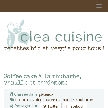
recettes bio et veggie pour tous !
Coffee cake à la rhubarbe,
vanille et cardamome
Classée dans
gâteaux
flocon d'avoine
,
purée d'amande
,
rhubarbe
Partager sur :
Twitter
Facebook