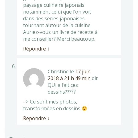
paysage culinaire japonais
notamment celui que l’on voit
dans des séries japonaises
tournant autour de la cuisine.
Auriez-vous un livre de recette à
me conseiller? Merci beaucoup.
Répondre
↓
Christine
le
17 juin
2018 à 21 h 49 min
dit:
QUi a fait ces
dessins?????
–> Ce sont mes photos,
transformées en dessins
Répondre
↓