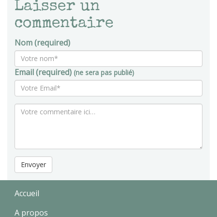
Laisser un
commentaire
Nom (required)
Email (required)
(ne sera pas publié)
Envoyer
Accueil
A propos