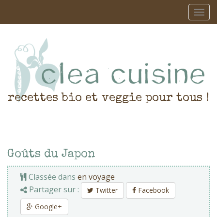
recettes bio et veggie pour tous !
Goûts du Japon
Classée dans
en voyage
Partager sur :
Twitter
Facebook
Google+