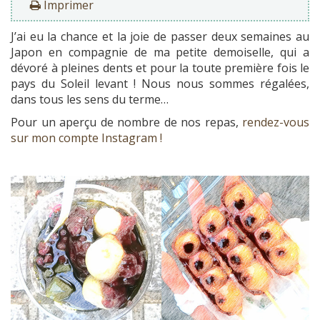
Imprimer
J’ai eu la chance et la joie de passer deux semaines au
Japon en compagnie de ma petite demoiselle, qui a
dévoré à pleines dents et pour la toute première fois le
pays du Soleil levant ! Nous nous sommes régalées,
dans tous les sens du terme…
Pour un aperçu de nombre de nos repas,
rendez-vous
sur mon compte Instagram !