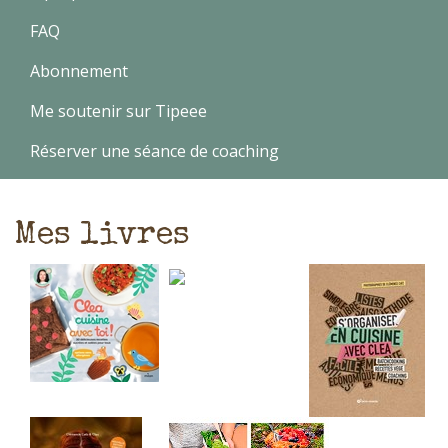
FAQ
Abonnement
Me soutenir sur Tipeee
Réserver une séance de coaching
Mes livres