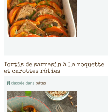
Tortis de sarrasin à la roquette
et carottes rôties
classée dans
pâtes