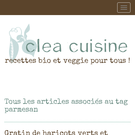
recettes bio et veggie pour tous !
Tous les articles associés au tag
parmesan
Gratin de haricots verts et