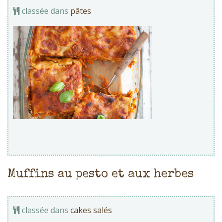
classée dans
pâtes
Muffins au pesto et aux herbes
classée dans
cakes salés