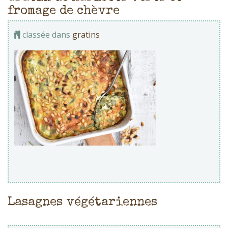
fromage de chèvre
classée dans
gratins
Lasagnes végétariennes