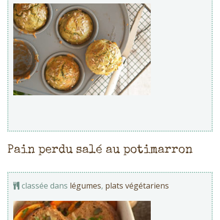
Pain perdu salé au potimarron
classée dans
légumes
,
plats végétariens