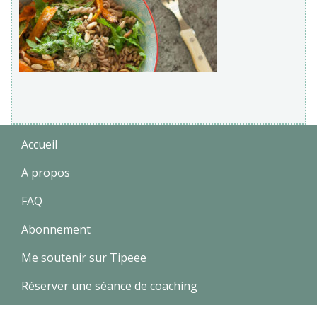
Accueil
A propos
FAQ
Abonnement
Me soutenir sur Tipeee
Réserver une séance de coaching