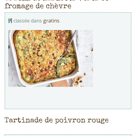
fromage de chèvre
classée dans
gratins
Tartinade de poivron rouge