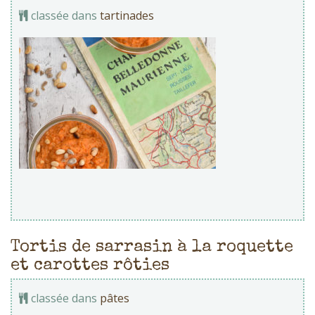
classée dans
tartinades
Tortis de sarrasin à la roquette
et carottes rôties
classée dans
pâtes