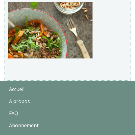
Accueil
A propos
FAQ
Abonnement