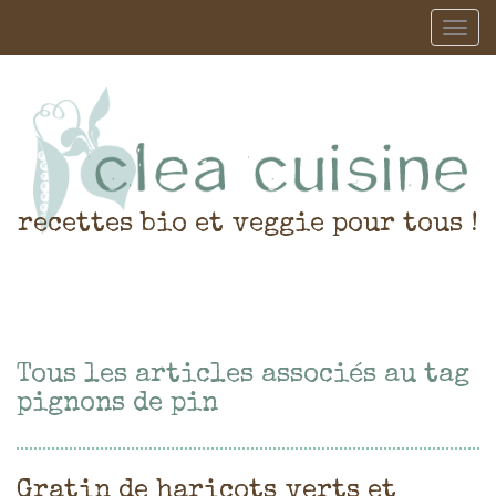
recettes bio et veggie pour tous !
Tous les articles associés au tag
pignons de pin
Gratin de haricots verts et