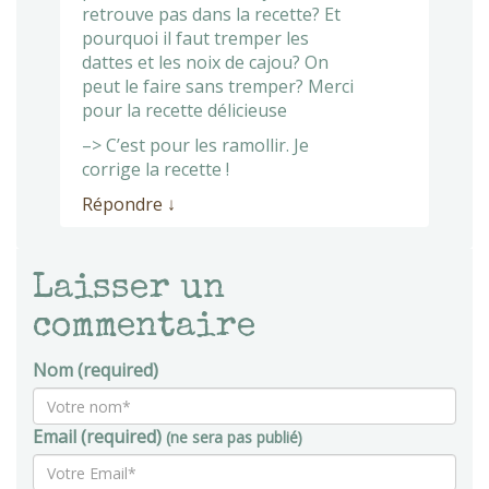
retrouve pas dans la recette? Et
pourquoi il faut tremper les
dattes et les noix de cajou? On
peut le faire sans tremper? Merci
pour la recette délicieuse
–> C’est pour les ramollir. Je
corrige la recette !
Répondre
↓
Laisser un
commentaire
Nom (required)
Email (required)
(ne sera pas publié)