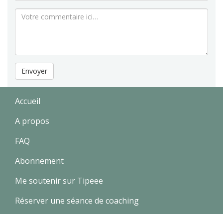
Envoyer
Accueil
A propos
FAQ
Abonnement
Me soutenir sur Tipeee
Réserver une séance de coaching