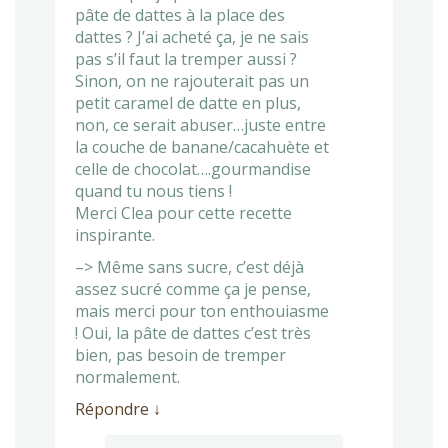
pâte de dattes à la place des
dattes ? J’ai acheté ça, je ne sais
pas s’il faut la tremper aussi ?
Sinon, on ne rajouterait pas un
petit caramel de datte en plus,
non, ce serait abuser…juste entre
la couche de banane/cacahuète et
celle de chocolat….gourmandise
quand tu nous tiens !
Merci Clea pour cette recette
inspirante.
–> Même sans sucre, c’est déjà
assez sucré comme ça je pense,
mais merci pour ton enthouiasme
! Oui, la pâte de dattes c’est très
bien, pas besoin de tremper
normalement.
Répondre
↓