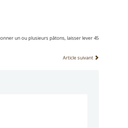
çonner un ou plusieurs pâtons, laisser lever 45
Article suivant