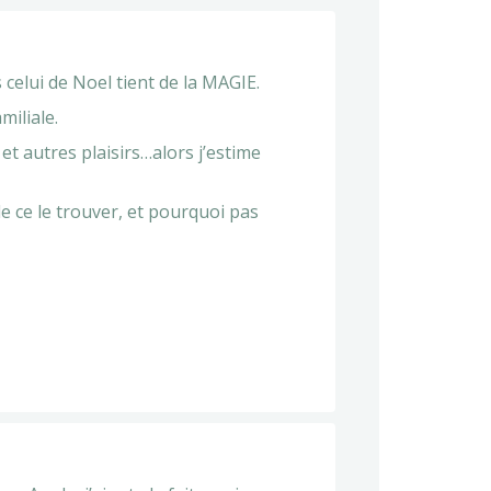
 celui de Noel tient de la MAGIE.
miliale.
 et autres plaisirs…alors j’estime
 de ce le trouver, et pourquoi pas