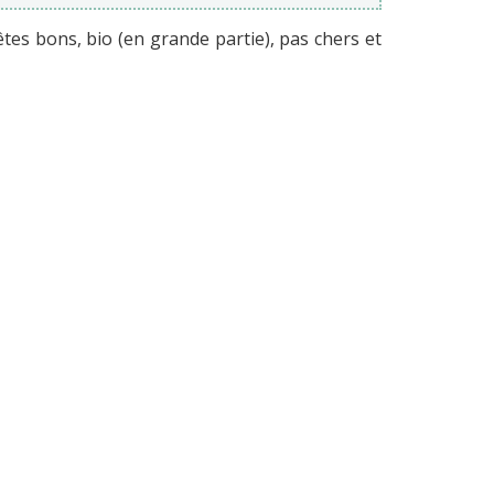
tes bons, bio (en grande partie), pas chers et