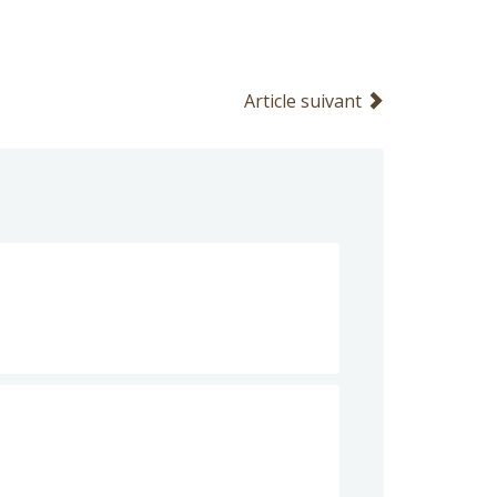
Article suivant