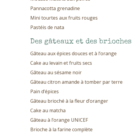
Pannacotta grenadine
Mini tourtes aux fruits rouges
Pastéis de nata
Des gâteaux et des brioches
Gâteau aux épices douces et à l’orange
Cake au levain et fruits secs
Gâteau au sésame noir
Gâteau citron amande à tomber par terre
Pain d’épices
Gâteau brioché à la fleur d’oranger
Cake au matcha
Gâteau à l’orange UNICEF
Brioche à la farine complète