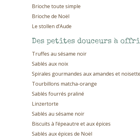
Brioche toute simple
Brioche de Noël
Le stollen d’Aude
Des petites douceurs à offr
Truffes au sésame noir
Sablés aux noix
Spirales gourmandes aux amandes et noisett
Tourbillons matcha-orange
Sablés fourrés praliné
Linzertorte
Sablés au sésame noir
Biscuits à l’épeautre et aux épices
Sablés aux épices de Noël