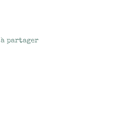
 à partager