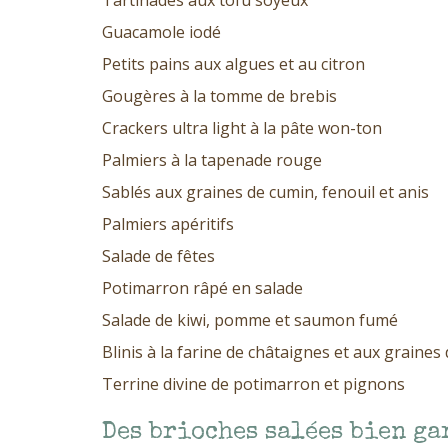
Guacamole iodé
Petits pains aux algues et au citron
Gougères à la tomme de brebis
Crackers ultra light à la pâte won-ton
Palmiers à la tapenade rouge
Sablés aux graines de cumin, fenouil et anis
Palmiers apéritifs
Salade de fêtes
Potimarron râpé en salade
Salade de kiwi, pomme et saumon fumé
Blinis à la farine de châtaignes et aux graines 
Terrine divine de potimarron et pignons
Des brioches salées bien ga