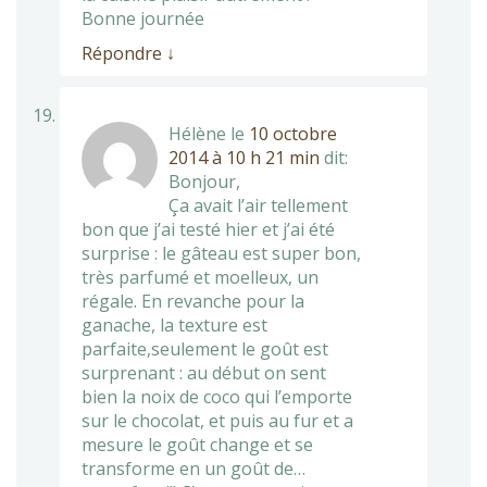
Bonne journée
Répondre
↓
Hélène
le
10 octobre
2014 à 10 h 21 min
dit:
Bonjour,
Ça avait l’air tellement
bon que j’ai testé hier et j’ai été
surprise : le gâteau est super bon,
très parfumé et moelleux, un
régale. En revanche pour la
ganache, la texture est
parfaite,seulement le goût est
surprenant : au début on sent
bien la noix de coco qui l’emporte
sur le chocolat, et puis au fur et a
mesure le goût change et se
transforme en un goût de…