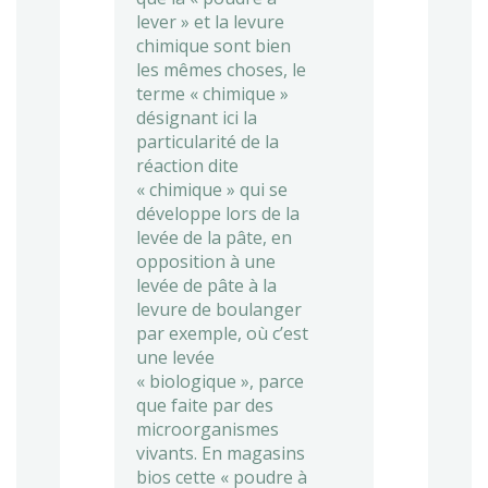
lever » et la levure
chimique sont bien
les mêmes choses, le
terme « chimique »
désignant ici la
particularité de la
réaction dite
« chimique » qui se
développe lors de la
levée de la pâte, en
opposition à une
levée de pâte à la
levure de boulanger
par exemple, où c’est
une levée
« biologique », parce
que faite par des
microorganismes
vivants. En magasins
bios cette « poudre à