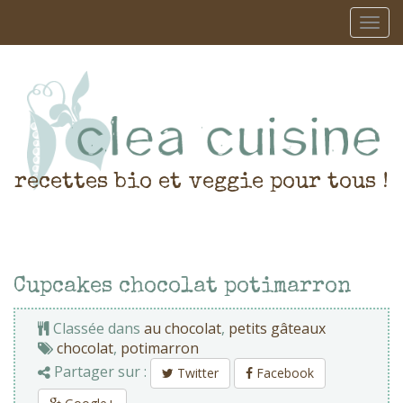
recettes bio et veggie pour tous !
Cupcakes chocolat potimarron
Classée dans
au chocolat
,
petits gâteaux
chocolat
,
potimarron
Partager sur :
Twitter
Facebook