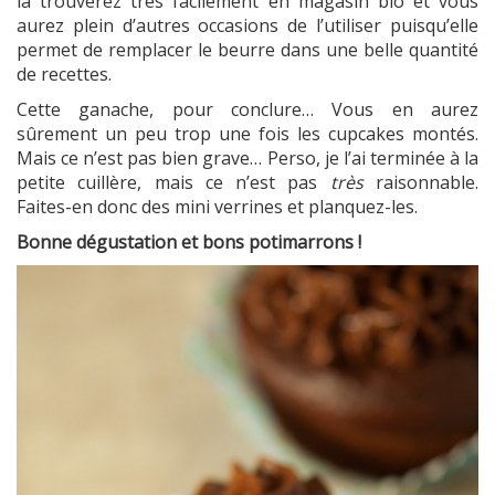
la trouverez très facilement en magasin bio et vous
aurez plein d’autres occasions de l’utiliser puisqu’elle
permet de remplacer le beurre dans une belle quantité
de recettes.
Cette ganache, pour conclure… Vous en aurez
sûrement un peu trop une fois les cupcakes montés.
Mais ce n’est pas bien grave… Perso, je l’ai terminée à la
petite cuillère, mais ce n’est pas
très
raisonnable.
Faites-en donc des mini verrines et planquez-les.
Bonne dégustation et bons potimarrons !