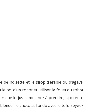
e de noisette et le sirop d’érable ou d’agave.
 le bol d’un robot et utiliser le fouet du robot
orsque le jus commence à prendre, ajouter le
u blender le chocolat fondu avec le tofu soyeux