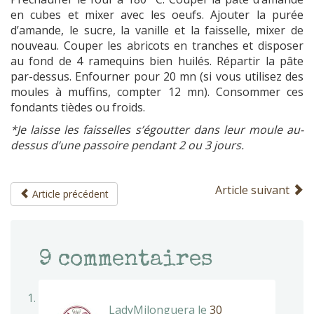
en cubes et mixer avec les oeufs. Ajouter la purée
d’amande, le sucre, la vanille et la faisselle, mixer de
nouveau. Couper les abricots en tranches et disposer
au fond de 4 ramequins bien huilés. Répartir la pâte
par-dessus. Enfourner pour 20 mn (si vous utilisez des
moules à muffins, compter 12 mn). Consommer ces
fondants tièdes ou froids.
*Je laisse les faisselles s’égoutter dans leur moule au-
dessus d’une passoire pendant 2 ou 3 jours.
Article suivant
Article précédent
9
commentaires
LadyMilonguera
le
30