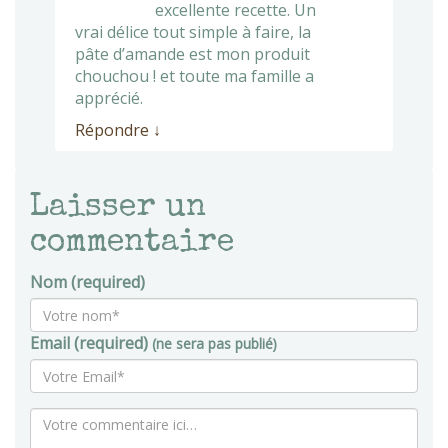
excellente recette. Un
vrai délice tout simple à faire, la
pâte d’amande est mon produit
chouchou ! et toute ma famille a
apprécié.
Répondre
↓
Laisser un
commentaire
Nom (required)
Email (required)
(ne sera pas publié)