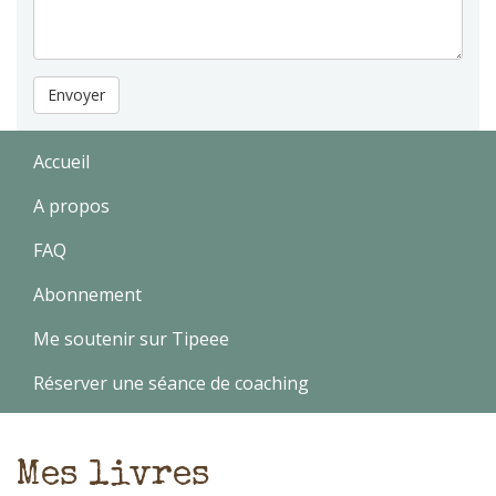
Envoyer
Accueil
A propos
FAQ
Abonnement
Me soutenir sur Tipeee
Réserver une séance de coaching
Mes livres