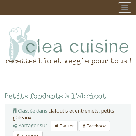
recettes bio et veggie pour tous !
Petits fondants à l’abricot
Classée dans
clafoutis et entremets
,
petits
gâteaux
Partager sur :
Twitter
Facebook