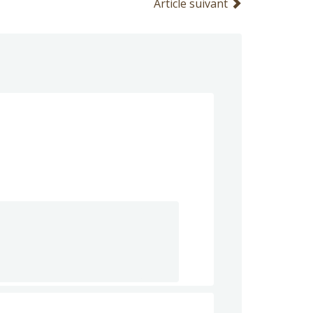
Article suivant