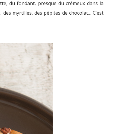
sette, du fondant, presque du crémeux dans la
 des myrtilles, des pépites de chocolat… C’est