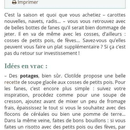
Imprimer
C’est la saison et quoi que vous achetiez – carottes
nouvelles, navets, radis… – vous vous retrouvez avec
de belles bottes de fanes qu’il serait bien dommage de
jeter. Il en va de même avec les cosses, d’ailleurs :
cosses de petits pois, de fèves… Savez-vous qu’elles
peuvent vous faire un plat supplémentaire ? Si ça c’est
pas du retour sur investissement !
Idées en vrac :
– Des
potages
, bien sûr. Clotilde propose une belle
recette
de soupe glacée aux cosses de petits pois. Pour
les fanes, c’est encore plus simple : suivez votre
inspiration, procédez comme pour une soupe de
cresson, ajoutez avant de mixer un peu de fromage
frais, épaississez le tout si vous le souhaitez avec des
flocons de céréales ou bien une pomme de terre…
Dans la même veine, faites de bons bouillons : si vous
faites un risotto avec des petits pois ou des fèves, par