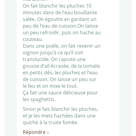
On fait blanchir les pluches 10
minutes dans de l’eau bouillante
salée. On égoutte en gardant un
peu de l’eau de cuisson.On laisse
un peu refroidir, puis on hache au
couteau.
Dans une poële, on fait revenir un
oignon jusqu’à ce qu’il soit
translucide. On rajoute une
gousse d’ail écrasée, de la tomate
en petits dés, les pluches et l’eau
de cuisson. On laisse un peu sur
le feu et on mixe le tout.
Ça fait une sauce délicieuse pour
les spaghettis.
Sinon je fais blanchir les pluches,
et je les mets hachées dans une
quiche à la truite fumée.
Répondre
↓