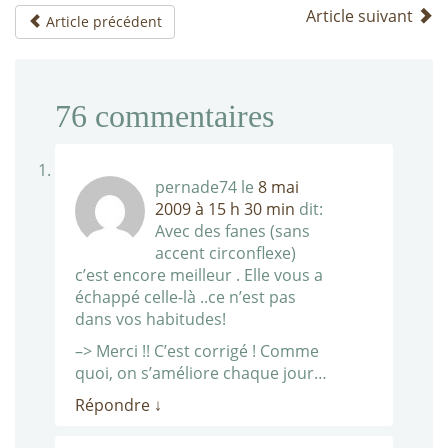
Article suivant
Article précédent
76
commentaires
pernade74
le
8 mai
2009 à 15 h 30 min
dit:
Avec des fanes (sans
accent circonflexe)
c’est encore meilleur . Elle vous a
échappé celle-là ..ce n’est pas
dans vos habitudes!
–> Merci !! C’est corrigé ! Comme
quoi, on s’améliore chaque jour…
Répondre
↓