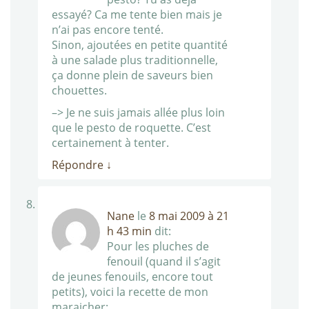
essayé? Ca me tente bien mais je
n’ai pas encore tenté.
Sinon, ajoutées en petite quantité
à une salade plus traditionnelle,
ça donne plein de saveurs bien
chouettes.
–> Je ne suis jamais allée plus loin
que le pesto de roquette. C’est
certainement à tenter.
Répondre
↓
Nane
le
8 mai 2009 à 21
h 43 min
dit:
Pour les pluches de
fenouil (quand il s’agit
de jeunes fenouils, encore tout
petits), voici la recette de mon
maraicher: