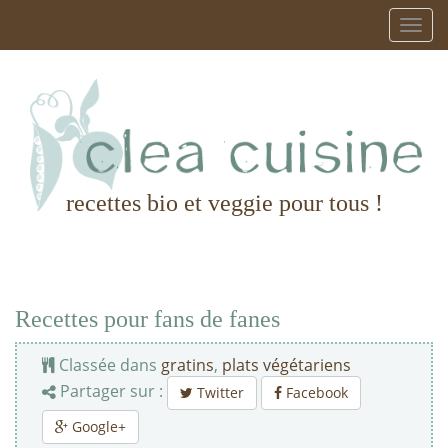
recettes bio et veggie pour tous !
Recettes pour fans de fanes
Classée dans
gratins
,
plats végétariens
Partager sur :
Twitter
Facebook
Google+