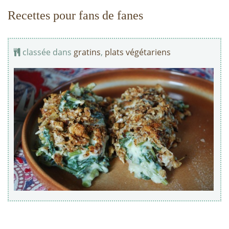
Recettes pour fans de fanes
classée dans
gratins
,
plats végétariens