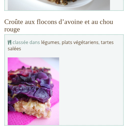
Croûte aux flocons d’avoine et au chou
rouge
classée dans
légumes
,
plats végétariens
,
tartes
salées