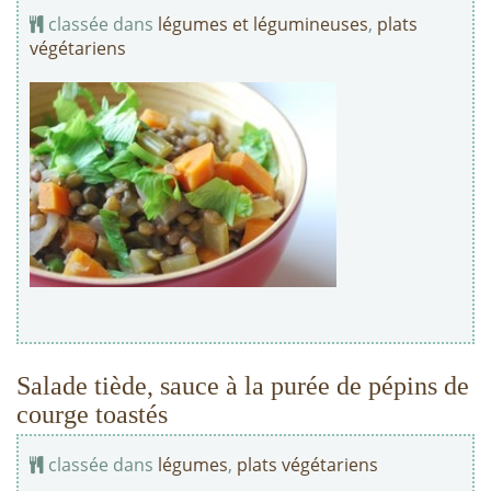
classée dans
légumes et légumineuses
,
plats
végétariens
Salade tiède, sauce à la purée de pépins de
courge toastés
classée dans
légumes
,
plats végétariens