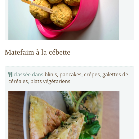
Matefaim à la cébette
classée dans
blinis, pancakes, crêpes
,
galettes de
céréales
,
plats végétariens