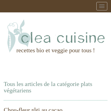
recettes bio et veggie pour tous !
Tous les articles de la catégorie plats
végétariens
Chou-fleur rôti au cacao