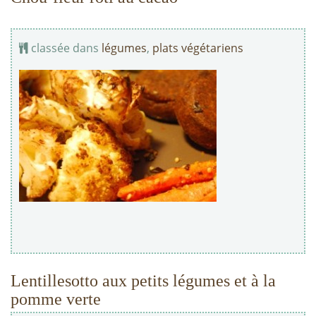
classée dans
légumes
,
plats végétariens
Lentillesotto aux petits légumes et à la
pomme verte