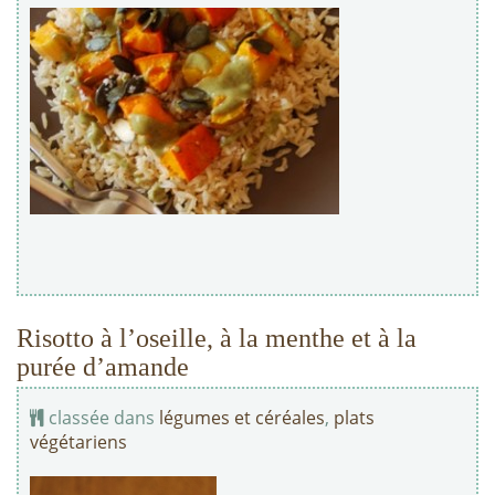
Risotto à l’oseille, à la menthe et à la
purée d’amande
classée dans
légumes et céréales
,
plats
végétariens