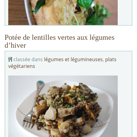
Potée de lentilles vertes aux légumes
d’hiver
classée dans
légumes et légumineuses
,
plats
végétariens