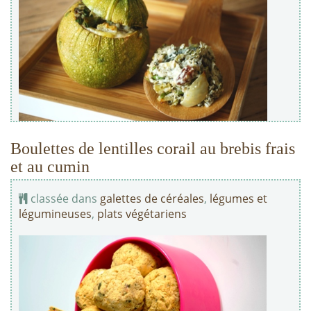
Boulettes de lentilles corail au brebis frais
et au cumin
classée dans
galettes de céréales
,
légumes et
légumineuses
,
plats végétariens