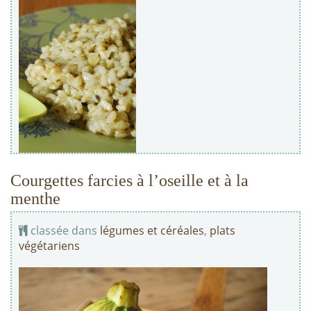
Courgettes farcies à l’oseille et à la
menthe
classée dans
légumes et céréales
,
plats
végétariens