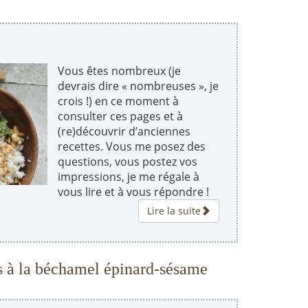
Vous êtes nombreux (je
devrais dire « nombreuses », je
crois !) en ce moment à
consulter ces pages et à
(re)découvrir d’anciennes
recettes. Vous me posez des
questions, vous postez vos
impressions, je me régale à
vous lire et à vous répondre !
Lire la suite
es à la béchamel épinard-sésame