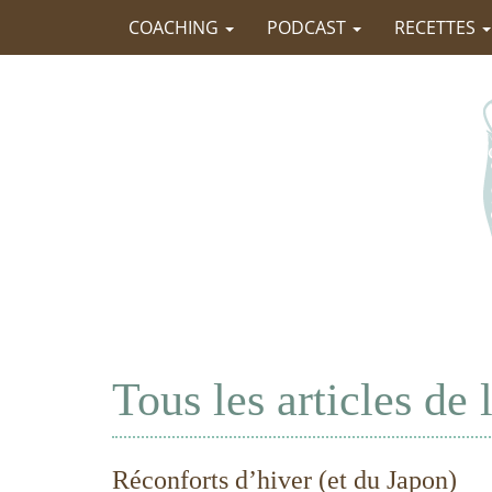
COACHING
PODCAST
RECETTES
Tous les articles de
Réconforts d’hiver (et du Japon)