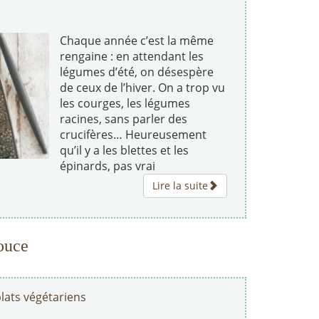
Chaque année c’est la même
rengaine : en attendant les
légumes d’été, on désespère
de ceux de l’hiver. On a trop vu
les courges, les légumes
racines, sans parler des
crucifères… Heureusement
qu’il y a les blettes et les
épinards, pas vrai
Lire la suite
ouce
lats végétariens