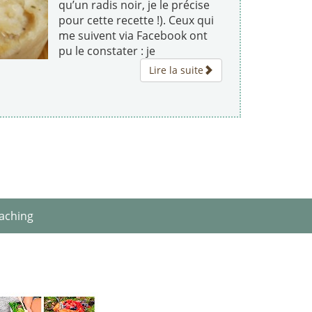
qu’un radis noir, je le précise
pour cette recette !). Ceux qui
me suivent via Facebook ont
pu le constater : je
Lire la suite
aching