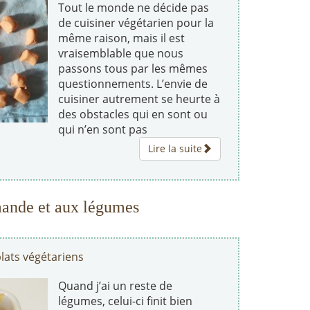
Tout le monde ne décide pas
de cuisiner végétarien pour la
même raison, mais il est
vraisemblable que nous
passons tous par les mêmes
questionnements. L’envie de
cuisiner autrement se heurte à
des obstacles qui en sont ou
qui n’en sont pas
Lire la suite
amande et aux légumes
lats végétariens
Quand j’ai un reste de
légumes, celui-ci finit bien