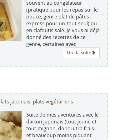
souvent au congélateur
(pratique pour les repas sur le
pouce, genre plat de pâtes
express pour un-tout-seul) ou
en clafoutis salé. Je vous ai déjà
donné des recettes de ce
genre, certaines avec
Lire la suite
lats japonais
,
plats végétariens
Suite de mes aventures avec le
daikon japonais (tout jeune et
tout mignon, donc ultra frais
et beaucoup moins piquant