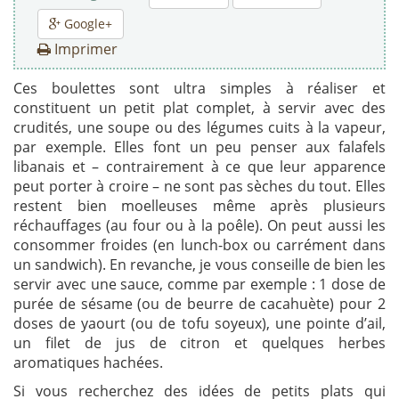
Google+
Imprimer
Ces boulettes sont ultra simples à réaliser et
constituent un petit plat complet, à servir avec des
crudités, une soupe ou des légumes cuits à la vapeur,
par exemple. Elles font un peu penser aux falafels
libanais et – contrairement à ce que leur apparence
peut porter à croire – ne sont pas sèches du tout. Elles
restent bien moelleuses même après plusieurs
réchauffages (au four ou à la poêle). On peut aussi les
consommer froides (en lunch-box ou carrément dans
un sandwich). En revanche, je vous conseille de bien les
servir avec une sauce, comme par exemple : 1 dose de
purée de sésame (ou de beurre de cacahuète) pour 2
doses de yaourt (ou de tofu soyeux), une pointe d’ail,
un filet de jus de citron et quelques herbes
aromatiques hachées.
Si vous recherchez des idées de petits plats qui