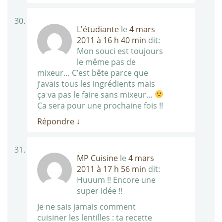
L'étudiante
le
4 mars
2011 à 16 h 40 min
dit:
Mon souci est toujours
le même pas de
mixeur… C’est bête parce que
j’avais tous les ingrédients mais
ça va pas le faire sans mixeur…
Ca sera pour une prochaine fois !!
Répondre
↓
MP Cuisine
le
4 mars
2011 à 17 h 56 min
dit:
Huuum !! Encore une
super idée !!
Je ne sais jamais comment
cuisiner les lentilles : ta recette