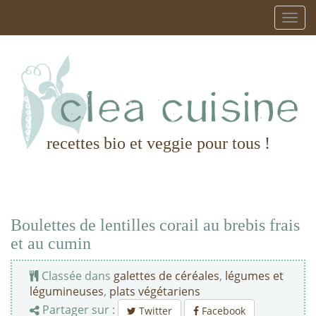
recettes bio et veggie pour tous !
Boulettes de lentilles corail au brebis frais
et au cumin
Classée dans
galettes de céréales
,
légumes et
légumineuses
,
plats végétariens
Partager sur :
Twitter
Facebook