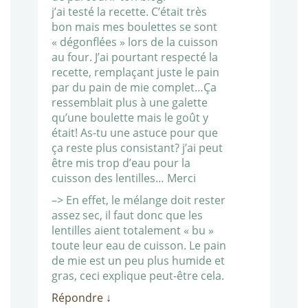
j’ai testé la recette. C’était très
bon mais mes boulettes se sont
« dégonflées » lors de la cuisson
au four. J’ai pourtant respecté la
recette, remplaçant juste le pain
par du pain de mie complet…Ça
ressemblait plus à une galette
qu’une boulette mais le goût y
était! As-tu une astuce pour que
ça reste plus consistant? j’ai peut
être mis trop d’eau pour la
cuisson des lentilles… Merci
–> En effet, le mélange doit rester
assez sec, il faut donc que les
lentilles aient totalement « bu »
toute leur eau de cuisson. Le pain
de mie est un peu plus humide et
gras, ceci explique peut-être cela.
Répondre
↓