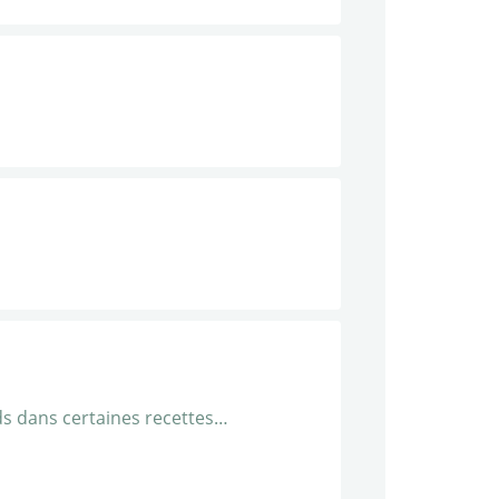
rds dans certaines recettes…