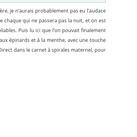
ère, je n’aurais probablement pas eu l’audace
 chaque qui ne passera pas la nuit, et on est
liables. Puis lu
ici
que l’on pouvait finalement
ies aux épinards et à la menthe, avec une touche
? Direct dans le carnet à spirales maternel, pour