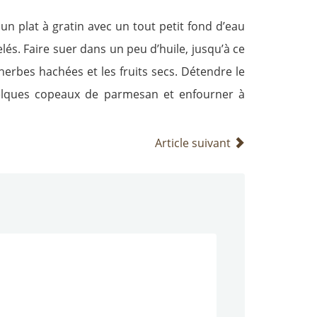
un plat à gratin avec un tout petit fond d’eau
lés. Faire suer dans un peu d’huile, jusqu’à ce
 herbes hachées et les fruits secs. Détendre le
uelques copeaux de parmesan et enfourner à
Article suivant