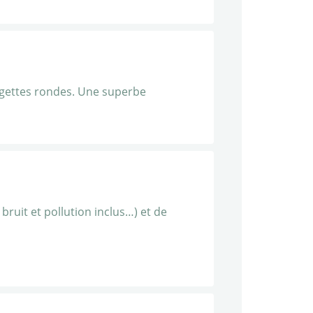
urgettes rondes. Une superbe
ruit et pollution inclus…) et de