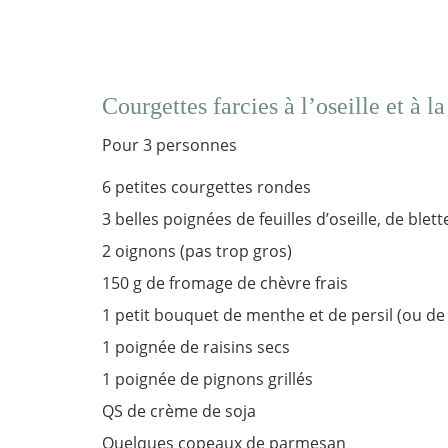
Courgettes farcies à l’oseille et à 
Pour 3 personnes
6 petites courgettes rondes
3 belles poignées de feuilles d’oseille, de blet
2 oignons (pas trop gros)
150 g de fromage de chèvre frais
1 petit bouquet de menthe et de persil (ou de 
1 poignée de raisins secs
1 poignée de pignons grillés
QS de crème de soja
Quelques copeaux de parmesan