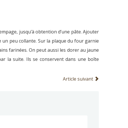
trempage, jusqu’à obtention d’une pâte. Ajouter
e un peu collante. Sur la plaque du four garnie
mains farinées. On peut aussi les dorer au jaune
r la suite. Ils se conservent dans une boîte
Article suivant