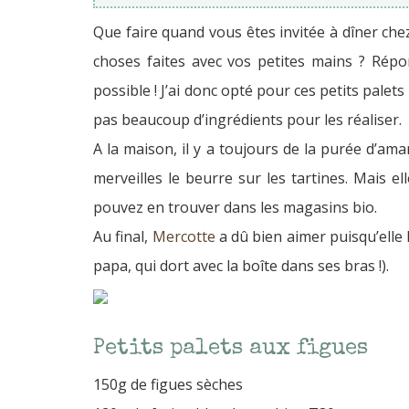
Que faire quand vous êtes invitée à dîner ch
choses faites avec vos petites mains ? Répo
possible ! J’ai donc opté pour ces petits palets
pas beaucoup d’ingrédients pour les réaliser.
A la maison, il y a toujours de la purée d’a
merveilles le beurre sur les tartines. Mais el
pouvez en trouver dans les magasins bio.
Au final,
Mercotte
a dû bien aimer puisqu’elle
papa, qui dort avec la boîte dans ses bras !).
Petits palets aux figues
150g de figues sèches